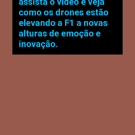
assista o vídeo e veja
como os drones estão
elevando a F1 a novas
alturas de emoção e
inovação.