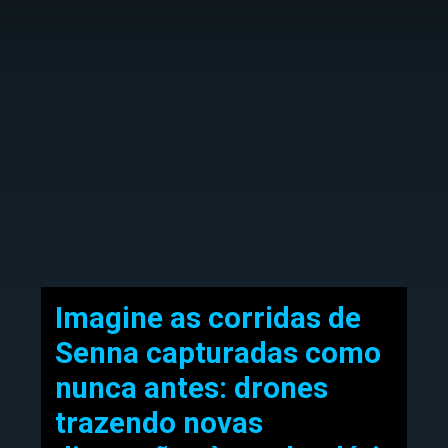
Imagine as corridas de
Senna capturadas como
nunca antes: drones
trazendo novas