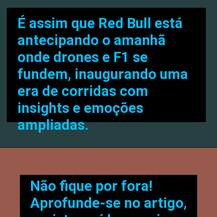
É assim que Red Bull está
antecipando o amanhã
onde drones e F1 se
fundem, inaugurando uma
era de corridas com
insights e emoções
ampliadas.
Não fique por fora!
Aprofunde-se no artigo,