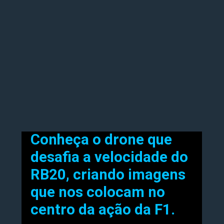
Conheça o drone que
desafia a velocidade do
RB20, criando imagens
que nos colocam no
centro da ação da F1.