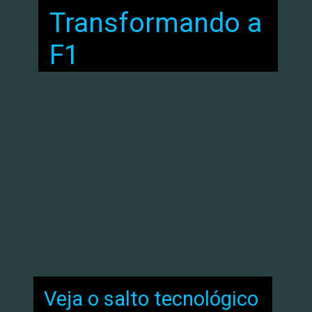
Transformando a
F1
Veja o salto tecnológico