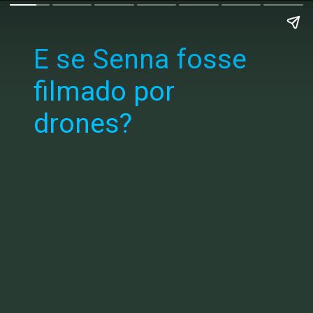
E se Senna fosse
filmado por
drones?