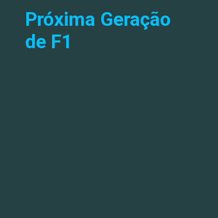
Próxima Geração
de F1