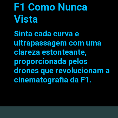
F1 Como Nunca
Vista
Sinta cada curva e
ultrapassagem com uma
clareza estonteante,
proporcionada pelos
drones que revolucionam a
cinematografia da F1.