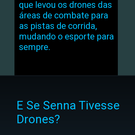
que levou os drones das
áreas de combate para
as pistas de corrida,
mudando o esporte para
sempre
.
E Se Senna Tivesse
Drones?