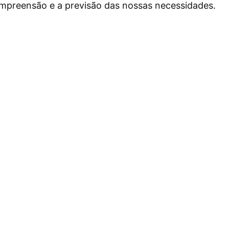
ompreensão e a previsão das nossas necessidades.