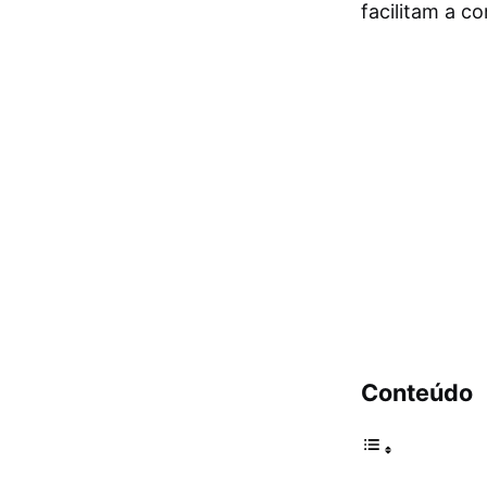
facilitam a c
Conteúdo