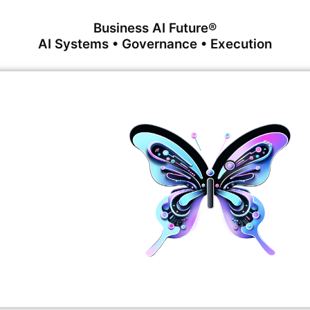
Business AI Future®
AI Systems • Governance • Execution