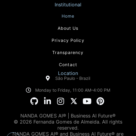
Institutional
Home
About Us
Privacy Policy
Transparency
Contact
Location
São Paulo - Brazil
Monday to Friday, 11:00 AM–4:00 PM
NANDA GOMES AI® | Business AI Future®
© 2026 Fernanda Gomes de Almeida. All rights
reserved.
NANDA GOMES AI® and Business AI Future® are