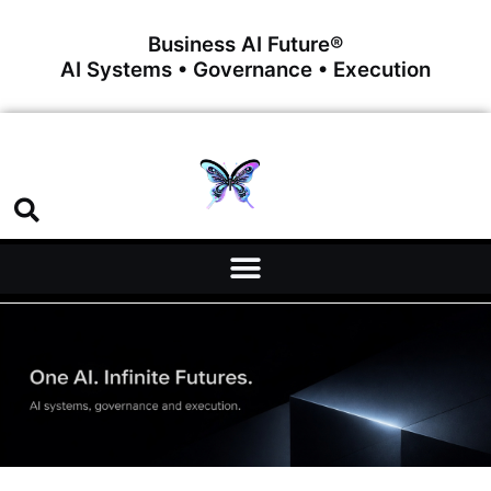
Business AI Future®
AI Systems • Governance • Execution