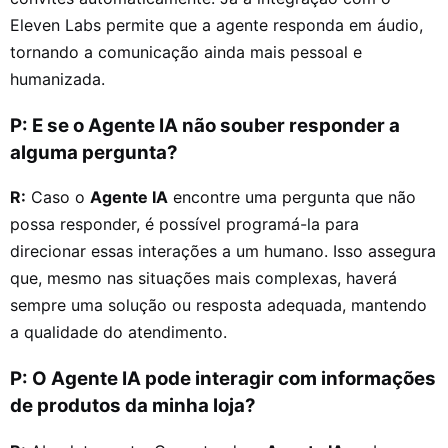
Eleven Labs permite que a agente responda em áudio,
tornando a comunicação ainda mais pessoal e
humanizada.
P: E se o Agente IA não souber responder a
alguma pergunta?
R:
Caso o
Agente IA
encontre uma pergunta que não
possa responder, é possível programá-la para
direcionar essas interações a um humano. Isso assegura
que, mesmo nas situações mais complexas, haverá
sempre uma solução ou resposta adequada, mantendo
a qualidade do atendimento.
P: O Agente IA pode interagir com informações
de produtos da minha loja?