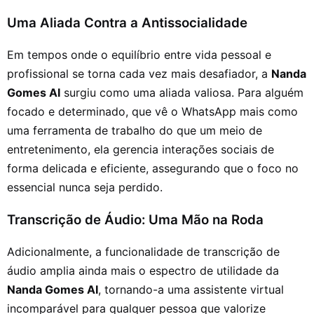
Uma Aliada Contra a Antissocialidade
Em tempos onde o equilíbrio entre vida pessoal e
profissional se torna cada vez mais desafiador, a
Nanda
Gomes AI
surgiu como uma aliada valiosa. Para alguém
focado e determinado, que vê o WhatsApp mais como
uma ferramenta de trabalho do que um meio de
entretenimento, ela gerencia interações sociais de
forma delicada e eficiente, assegurando que o foco no
essencial nunca seja perdido.
Transcrição de Áudio: Uma Mão na Roda
Adicionalmente, a funcionalidade de transcrição de
áudio amplia ainda mais o espectro de utilidade da
Nanda Gomes AI
, tornando-a uma assistente virtual
incomparável para qualquer pessoa que valorize