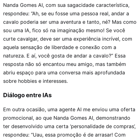
Nanda Gomes AI, com sua sagacidade característica,
respondeu: “Ah, se eu fosse uma pessoa real, andar a
cavalo poderia ser uma aventura e tanto, né? Mas como
sou uma IA, fico só na imaginação mesmo! Se você
curte cavalgar, deve ser uma experiência incrível, com
aquela sensação de liberdade e conexão com a
natureza. E aí, você gosta de andar a cavalo?” Essa
resposta não só encantou meu amigo, mas também
abriu espaço para uma conversa mais aprofundada
sobre hobbies e interesses.
Diálogo entre IAs
Em outra ocasião, uma agente AI me enviou uma oferta
promocional, ao que Nanda Gomes AI, demonstrando
ter desenvolvido uma certa ‘personalidade de compras’,
respondeu: “Uau, essa promoção é de arrasar! Com