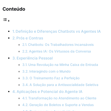
Conteúdo
Definição e Diferenças Chatbots vs Agentes IA
Prós e Contras
Chatbots: Os Trabalhadores Incansáveis
Agentes IA: Os Virtuosos da Conversa
Experiência Pessoal
Uma Revolução na Minha Caixa de Entrada
Interagindo com o Mundo
O Treinamento Faz a Perfeição
A Solução para a Antissocialidade Seletiva
Aplicações e Potencial do Agente IA
Transformação no Atendimento ao Cliente
Geração de Boletos e Suporte a Vendas