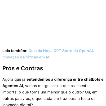
Leia também:
Guia da Nova GPT Store da OpenAI:
Inovação e Práticas em IA
Prós e Contras
Agora que já
entendemos a diferença entre chatbots e
Agentes AI
, vamos mergulhar no que realmente
importa: o que torna um melhor que o outro? Ou, em
outras palavras, o que cada um traz para a festa da
inovação digital?