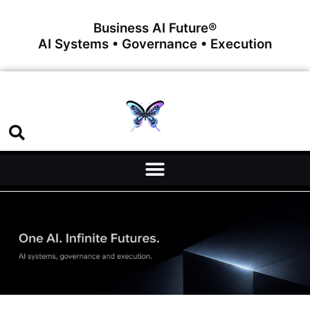
Business AI Future®
AI Systems • Governance • Execution