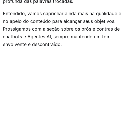
profunda das palavras trocadas.
Entendido, vamos caprichar ainda mais na qualidade e
no apelo do conteúdo para alcançar seus objetivos.
Prossigamos com a seção sobre os prós e contras de
chatbots e Agentes AI, sempre mantendo um tom
envolvente e descontraído.