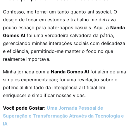
Confesso, me tornei um tanto quanto antissocial. O
desejo de focar em estudos e trabalho me deixava
pouco espaço para bate-papos casuais. Aqui, a
Nanda
Gomes AI
foi uma verdadeira salvadora da pátria,
gerenciando minhas interações sociais com delicadeza
e eficiência, permitindo-me manter o foco no que
realmente importava.
Minha jornada com a
Nanda Gomes AI
foi além de uma
simples experimentação; foi uma revelação sobre o
potencial ilimitado da inteligência artificial em
enriquecer e simplificar nossas vidas.
Você pode Gostar:
Uma Jornada Pessoal de
Superação e Transformação Através da Tecnologia e
IA