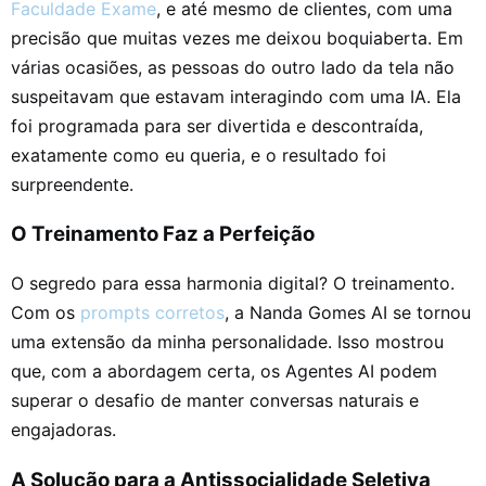
Faculdade Exame
, e até mesmo de clientes, com uma
precisão que muitas vezes me deixou boquiaberta. Em
várias ocasiões, as pessoas do outro lado da tela não
suspeitavam que estavam interagindo com uma IA. Ela
foi programada para ser divertida e descontraída,
exatamente como eu queria, e o resultado foi
surpreendente.
O Treinamento Faz a Perfeição
O segredo para essa harmonia digital? O treinamento.
Com os
prompts corretos
, a Nanda Gomes AI se tornou
uma extensão da minha personalidade. Isso mostrou
que, com a abordagem certa, os Agentes AI podem
superar o desafio de manter conversas naturais e
engajadoras.
A Solução para a Antissocialidade Seletiva