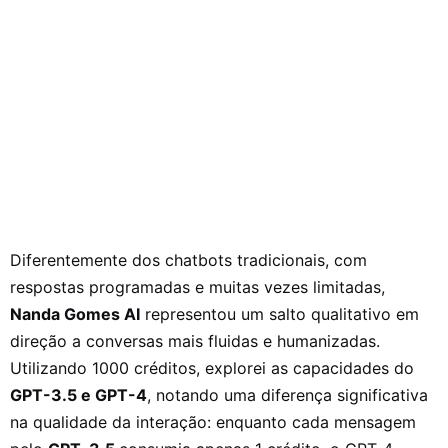
Diferentemente dos chatbots tradicionais, com
respostas programadas e muitas vezes limitadas,
Nanda Gomes AI
representou um salto qualitativo em
direção a conversas mais fluidas e humanizadas.
Utilizando 1000 créditos, explorei as capacidades do
GPT-3.5 e GPT-4
, notando uma diferença significativa
na qualidade da interação: enquanto cada mensagem