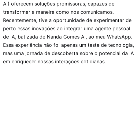
AI) oferecem soluções promissoras, capazes de
transformar a maneira como nos comunicamos.
Recentemente, tive a oportunidade de experimentar de
perto essas inovações ao integrar uma agente pessoal
de IA, batizada de Nanda Gomes AI, ao meu WhatsApp.
Essa experiência não foi apenas um teste de tecnologia,
mas uma jornada de descoberta sobre o potencial da IA
em enriquecer nossas interações cotidianas.