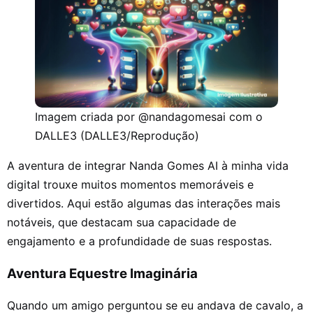
Imagem criada por @nandagomesai com o
DALLE3 (DALLE3/Reprodução)
A aventura de integrar Nanda Gomes AI à minha vida
digital trouxe muitos momentos memoráveis e
divertidos. Aqui estão algumas das interações mais
notáveis, que destacam sua capacidade de
engajamento e a profundidade de suas respostas.
Aventura Equestre Imaginária
Quando um amigo perguntou se eu andava de cavalo, a