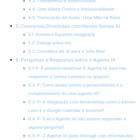
Treinamento e Assertividade
Uma Aliada Contra a Antissocialidade
Transcrição de Áudio: Uma Mão na Roda
Conversas Divertidas com Nanda Gomes AI
Aventura Equestre Imaginária
Diálogo entre IAs
Conselhos de IA para a Vida Real
Perguntas e Respostas sobre o Agente IA
P: É possível desativar O Agente IA para não
responder a certos contatos ou grupos?
P: Como posso definir a personalidade e o
comportamento do meu agente IA?
P: A integração com ferramentas como o Eleven
Labs e o Google Calendar é possível?
P: E se o Agente IA não souber responder a
alguma pergunta?
P: O Agente IA pode interagir com informações