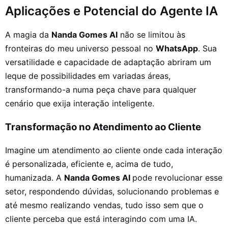
Aplicações e Potencial do Agente IA
A magia da
Nanda Gomes AI
não se limitou às
fronteiras do meu universo pessoal no
WhatsApp
. Sua
versatilidade e capacidade de adaptação abriram um
leque de possibilidades em variadas áreas,
transformando-a numa peça chave para qualquer
cenário que exija interação inteligente.
Transformação no Atendimento ao Cliente
Imagine um atendimento ao cliente onde cada interação
é personalizada, eficiente e, acima de tudo,
humanizada. A
Nanda Gomes AI
pode revolucionar esse
setor, respondendo dúvidas, solucionando problemas e
até mesmo realizando vendas, tudo isso sem que o
cliente perceba que está interagindo com uma IA.