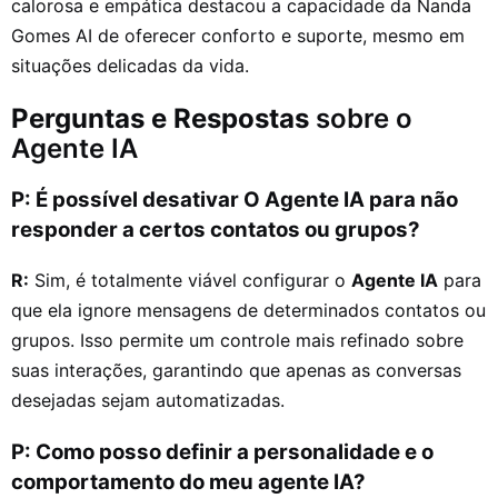
calorosa e empática destacou a capacidade da Nanda
Gomes AI de oferecer conforto e suporte, mesmo em
situações delicadas da vida.
Perguntas e Respostas
sobre o
Agente IA
P: É possível desativar O Agente IA para não
responder a certos contatos ou grupos?
R:
Sim, é totalmente viável configurar o
Agente IA
para
que ela ignore mensagens de determinados contatos ou
grupos. Isso permite um controle mais refinado sobre
suas interações, garantindo que apenas as conversas
desejadas sejam automatizadas.
P: Como posso definir a personalidade e o
comportamento do meu agente IA?