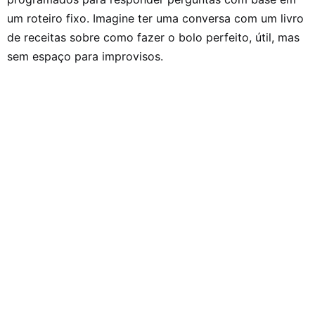
um roteiro fixo. Imagine ter uma conversa com um livro
de receitas sobre como fazer o bolo perfeito, útil, mas
sem espaço para improvisos.