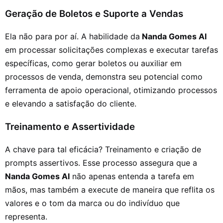
Geração de Boletos e Suporte a Vendas
Ela não para por aí. A habilidade da
Nanda Gomes AI
em processar solicitações complexas e executar tarefas
específicas, como gerar boletos ou auxiliar em
processos de venda, demonstra seu potencial como
ferramenta de apoio operacional, otimizando processos
e elevando a satisfação do cliente.
Treinamento e Assertividade
A chave para tal eficácia? Treinamento e criação de
prompts assertivos. Esse processo assegura que a
Nanda Gomes AI
não apenas entenda a tarefa em
mãos, mas também a execute de maneira que reflita os
valores e o tom da marca ou do indivíduo que
representa.