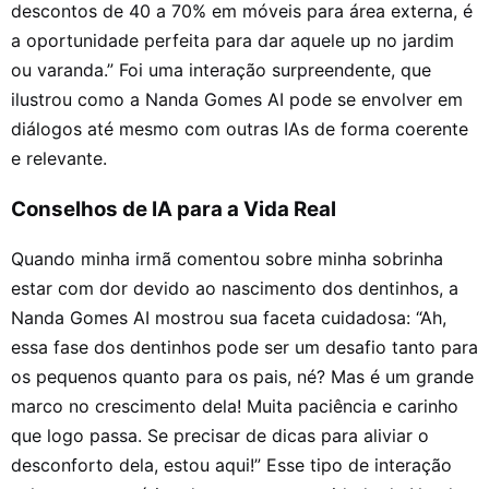
descontos de 40 a 70% em móveis para área externa, é
a oportunidade perfeita para dar aquele up no jardim
ou varanda.” Foi uma interação surpreendente, que
ilustrou como a Nanda Gomes AI pode se envolver em
diálogos até mesmo com outras IAs de forma coerente
e relevante.
Conselhos de IA para a Vida Real
Quando minha irmã comentou sobre minha sobrinha
estar com dor devido ao nascimento dos dentinhos, a
Nanda Gomes AI mostrou sua faceta cuidadosa: “Ah,
essa fase dos dentinhos pode ser um desafio tanto para
os pequenos quanto para os pais, né? Mas é um grande
marco no crescimento dela! Muita paciência e carinho
que logo passa. Se precisar de dicas para aliviar o
desconforto dela, estou aqui!” Esse tipo de interação