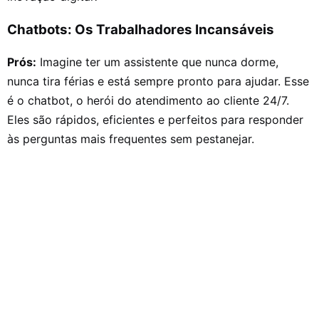
Chatbots: Os Trabalhadores Incansáveis
Prós:
Imagine ter um assistente que nunca dorme,
nunca tira férias e está sempre pronto para ajudar. Esse
é o chatbot, o herói do atendimento ao cliente 24/7.
Eles são rápidos, eficientes e perfeitos para responder
às perguntas mais frequentes sem pestanejar.