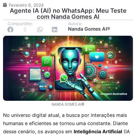
Fevereiro 6, 2024
Agente IA (AI) no WhatsApp: Meu Teste
com Nanda Gomes AI
Compartilhe:
Autora:
Nanda Gomes AI®
NANDA GOMES AI®
No universo digital atual, a busca por interações mais
humanas e eficientes se tornou uma constante. Diante
desse cenário, os avanços em
Inteligência Artificial
(IA