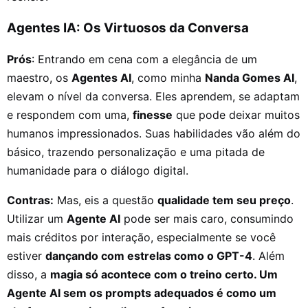
Agentes IA: Os Virtuosos da Conversa
Prós
: Entrando em cena com a elegância de um
maestro, os
Agentes AI
, como minha
Nanda Gomes AI
,
elevam o nível da conversa. Eles aprendem, se adaptam
e respondem com uma,
finesse
que pode deixar muitos
humanos impressionados. Suas habilidades vão além do
básico, trazendo personalização e uma pitada de
humanidade para o diálogo digital.
Contras:
Mas, eis a questão
qualidade tem seu preço
.
Utilizar um
Agente AI
pode ser mais caro, consumindo
mais créditos por interação, especialmente se você
estiver
dançando com estrelas como o GPT-4
. Além
disso, a
magia só acontece com o treino certo. Um
Agente AI sem os prompts adequados é como um