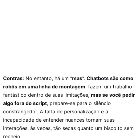
Contras:
No entanto, há um “
mas
“.
Chatbots são como
robôs em uma linha de montagem
: fazem um trabalho
fantástico dentro de suas limitações,
mas se você pedir
algo fora do script
, prepare-se para o silêncio
constrangedor. A falta de personalização e a
incapacidade de entender nuances tornam suas
interações, às vezes, tão secas quanto um biscoito sem
recheio.