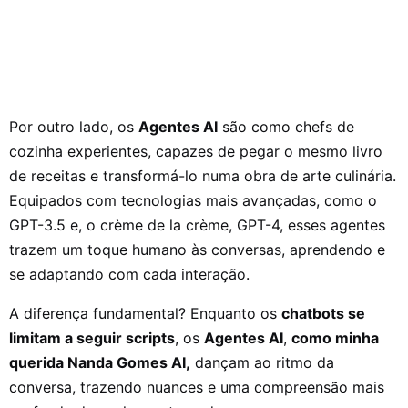
Por outro lado, os
Agentes AI
são como chefs de
cozinha experientes, capazes de pegar o mesmo livro
de receitas e transformá-lo numa obra de arte culinária.
Equipados com tecnologias mais avançadas, como o
GPT-3.5 e, o crème de la crème, GPT-4, esses agentes
trazem um toque humano às conversas, aprendendo e
se adaptando com cada interação.
A diferença fundamental? Enquanto os
chatbots se
limitam a seguir scripts
, os
Agentes AI
,
como minha
querida Nanda Gomes AI,
dançam ao ritmo da
conversa, trazendo nuances e uma compreensão mais