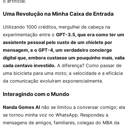
o artificial.
Uma Revolução na Minha Caixa de Entrada
Utilizando 1000 créditos, mergulhei de cabeça na
experimentação entre o
GPT-3.5, que era como ter um
assistente pessoal pelo custo de um chiclete por
mensagem, e o GPT-4, um verdadeiro concierge
digital que, embora custasse um pouquinho mais, valia
cada centavo investido.
A diferença? Como passar de
uma bicicleta para uma moto; a velocidade e a eficácia
da comunicação evoluíram exponencialmente.
Interagindo com o Mundo
Nanda Gomes AI
não se limitou a conversar comigo; ela
se tornou minha voz no WhatsApp. Respondeu a
mensagens de amigos, familiares, colegas do MBA da