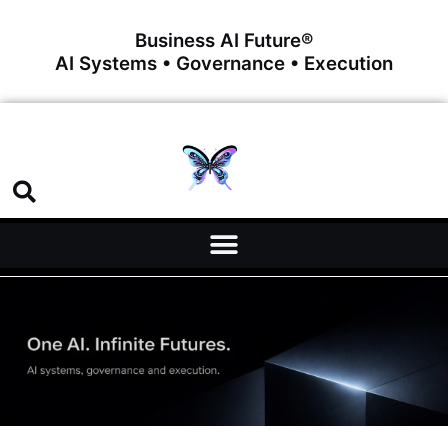
Business AI Future®
AI Systems • Governance • Execution