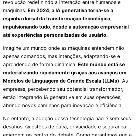
revolução redefinindo a interação entre humanos e
máquinas.
Em 2024, a IA generativa torna-se a
espinha dorsal da transformação tecnológica,
impulsionando tudo, desde a automação empresarial
até experiências personalizadas de usuário.
Imagine um mundo onde as máquinas entendem não
apenas comandos, mas intenções, adaptando-se e
aprendendo de forma dinâmica.
Este mundo está se
materializando rapidamente graças aos avanços em
Modelos de Linguagem de Grande Escala (LLMs)
. As
empresas, percebendo seu potencial transformador,
estão integrando IA generativa em suas operações,
abrindo novos caminhos para inovação e eficiência.
No entanto, a adoção dessa tecnologia não é sem seus
desafios. Questões de ética, privacidade e segurança
emergem no centro do debate. Como garantimos que a