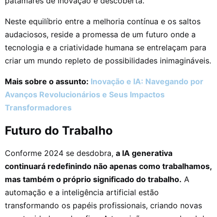
patamares de inovação e descoberta.
Neste equilíbrio entre a melhoria contínua e os saltos
audaciosos, reside a promessa de um futuro onde a
tecnologia e a criatividade humana se entrelaçam para
criar um mundo repleto de possibilidades inimagináveis.
Mais sobre o assunto:
Inovação e IA: Navegando por
Avanços Revolucionários e Seus Impactos
Transformadores
Futuro do Trabalho
Conforme 2024 se desdobra,
a IA generativa
continuará redefinindo não apenas como trabalhamos,
mas também o próprio significado do trabalho.
A
automação e a inteligência artificial estão
transformando os papéis profissionais, criando novas