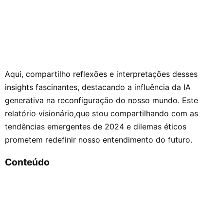
Aqui, compartilho reflexões e interpretações desses
insights fascinantes, destacando a influência da IA
generativa na reconfiguração do nosso mundo. Este
relatório visionário,que stou compartilhando com as
tendências emergentes de 2024 e dilemas éticos
prometem redefinir nosso entendimento do futuro.
Conteúdo