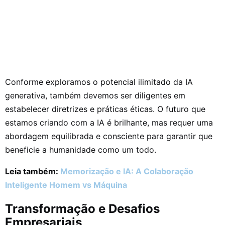
Conforme exploramos o potencial ilimitado da IA
generativa, também devemos ser diligentes em
estabelecer diretrizes e práticas éticas. O futuro que
estamos criando com a IA é brilhante, mas requer uma
abordagem equilibrada e consciente para garantir que
beneficie a humanidade como um todo.
Leia também:
Memorização e IA: A Colaboração
Inteligente Homem vs Máquina
Transformação e Desafios
Empresariais