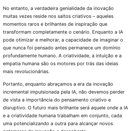
No entanto, a verdadeira genialidade da inovação
muitas vezes reside nos saltos criativos – aqueles
momentos raros e brilhantes de inspiração que
transformam completamente o cenário. Enquanto a IA
pode otimizar e melhorar, a capacidade de imaginar o
que nunca foi pensado antes permanece um domínio
profundamente humano. A criatividade, a intuição e a
empatia humana são os motores por trás das ideias
mais revolucionárias.
Portanto, enquanto abraçamos a era da inovação
incremental impulsionada pela IA, não devemos perder
de vista a importância do pensamento criativo e
disruptivo. O futuro mais brilhante será aquele onde a IA
e a criatividade humana trabalham em conjunto, cada
uma potencializando a outra para alcançar novos