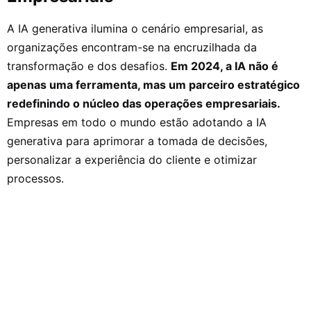
A IA generativa ilumina o cenário empresarial, as
organizações encontram-se na encruzilhada da
transformação e dos desafios.
Em 2024, a IA não é
apenas uma ferramenta, mas um parceiro estratégico
redefinindo o núcleo das operações empresariais.
Empresas em todo o mundo estão adotando a IA
generativa para aprimorar a tomada de decisões,
personalizar a experiência do cliente e otimizar
processos.