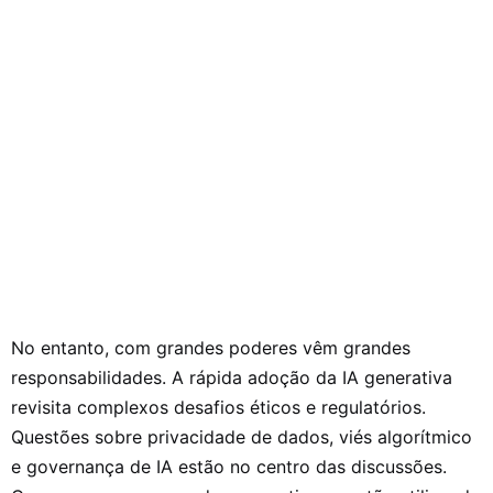
No entanto, com grandes poderes vêm grandes
responsabilidades. A rápida adoção da IA generativa
revisita complexos desafios éticos e regulatórios.
Questões sobre privacidade de dados, viés algorítmico
e governança de IA estão no centro das discussões.