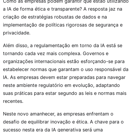
Como as empresas podem garantir que estão utilizando
a IA de forma ética e transparente? A resposta jaz na
criação de estratégias robustas de dados e na
implementação de políticas rigorosas de segurança e
privacidade.
Além disso, a regulamentação em torno da IA está se
tornando cada vez mais complexa. Governos e
organizações internacionais estão esforçando-se para
estabelecer normas que garantam o uso responsável da
IA. As empresas devem estar preparadas para navegar
neste ambiente regulatório em evolução, adaptando
suas práticas para estar segundo as leis e normas mais
recentes.
Neste novo amanhecer, as empresas enfrentam o
desafio de equilibrar inovação e ética. A chave para o
sucesso nesta era da IA generativa será uma