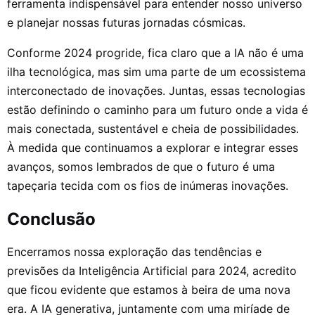
ferramenta indispensável para entender nosso universo
e planejar nossas futuras jornadas cósmicas.
Conforme 2024 progride, fica claro que a IA não é uma
ilha tecnológica, mas sim uma parte de um ecossistema
interconectado de inovações. Juntas, essas tecnologias
estão definindo o caminho para um futuro onde a vida é
mais conectada, sustentável e cheia de possibilidades.
À medida que continuamos a explorar e integrar esses
avanços, somos lembrados de que o futuro é uma
tapeçaria tecida com os fios de inúmeras inovações.
Conclusão
Encerramos nossa exploração das tendências e
previsões da Inteligência Artificial para 2024, acredito
que ficou evidente que estamos à beira de uma nova
era. A IA generativa, juntamente com uma miríade de