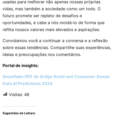
usadas para melhorar não apenas nossas próprias
vidas, mas também a sociedade como um todo. O
futuro promete ser repleto de desafios e
oportunidades, e cabe a nós moldá-lo de forma que
reflita nossos valores mais elevados e aspirações.
Convidamos você a continuar a conversa e a reflexão
sobre essas tendências. Compartilhe suas experiências,
ideias e preocupações nos comentários.
Portal de insights:
Snowflake PDF do Artigo Retail and Consumer Goods
Data AI Predictions 2024
Visitas:
48
Sugestões de Leitura: