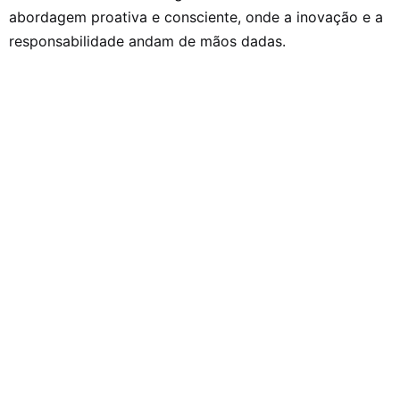
abordagem proativa e consciente, onde a inovação e a
responsabilidade andam de mãos dadas.