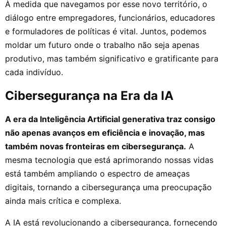
À medida que navegamos por esse novo território, o
diálogo entre empregadores, funcionários, educadores
e formuladores de políticas é vital. Juntos, podemos
moldar um futuro onde o trabalho não seja apenas
produtivo, mas também significativo e gratificante para
cada indivíduo.
Cibersegurança na Era da IA
A era da Inteligência Artificial generativa traz consigo
não apenas avanços em eficiência e inovação, mas
também novas fronteiras em cibersegurança.
A
mesma tecnologia que está aprimorando nossas vidas
está também ampliando o espectro de ameaças
digitais, tornando a cibersegurança uma preocupação
ainda mais crítica e complexa.
A IA está revolucionando a cibersegurança, fornecendo