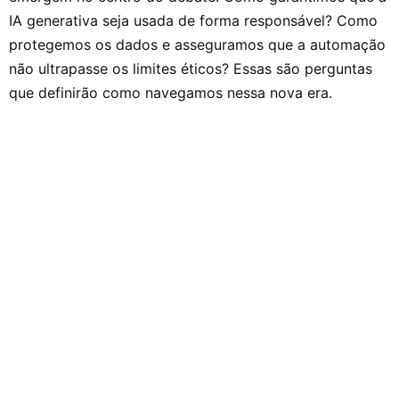
IA generativa seja usada de forma responsável? Como
protegemos os dados e asseguramos que a automação
não ultrapasse os limites éticos? Essas são perguntas
que definirão como navegamos nessa nova era.