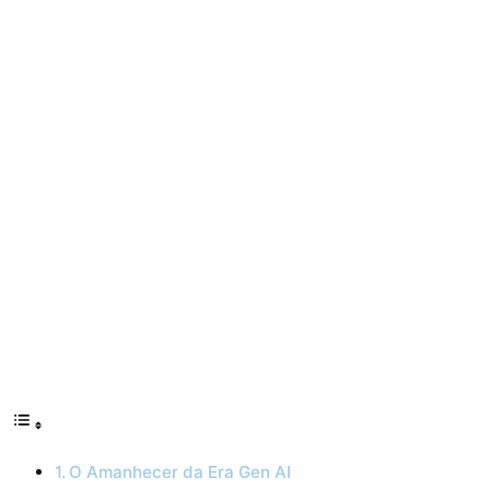
O Amanhecer da Era Gen AI