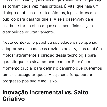
se tornam cada vez mais críticas. É vital que haja um
diálogo contínuo entre tecnólogos, legisladores e o
público para garantir que a IA seja desenvolvida e
usada de forma ética e que seus benefícios sejam
distribuídos equitativamente.
Neste contexto, o papel da sociedade é não apenas
adaptar-se às mudanças trazidas pela IA, mas também
moldar ativamente a direção dessa tecnologia para
garantir que ela sirva ao bem comum. Este é um
momento crucial para definir o caminho que queremos
tomar e assegurar que a IA seja uma força para o
progresso positivo e inclusivo.
Inovação Incremental vs. Salto
Criativo