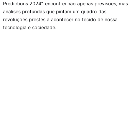
Predictions 2024”, encontrei não apenas previsões, mas
análises profundas que pintam um quadro das
revoluções prestes a acontecer no tecido de nossa
tecnologia e sociedade.