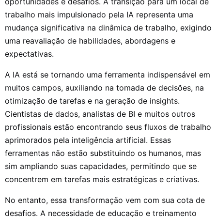
oportunidades e desafios. A transição para um local de
trabalho mais impulsionado pela IA representa uma
mudança significativa na dinâmica de trabalho, exigindo
uma reavaliação de habilidades, abordagens e
expectativas.
A IA está se tornando uma ferramenta indispensável em
muitos campos, auxiliando na tomada de decisões, na
otimização de tarefas e na geração de insights.
Cientistas de dados, analistas de BI e muitos outros
profissionais estão encontrando seus fluxos de trabalho
aprimorados pela inteligência artificial. Essas
ferramentas não estão substituindo os humanos, mas
sim ampliando suas capacidades, permitindo que se
concentrem em tarefas mais estratégicas e criativas.
No entanto, essa transformação vem com sua cota de
desafios. A necessidade de educação e treinamento