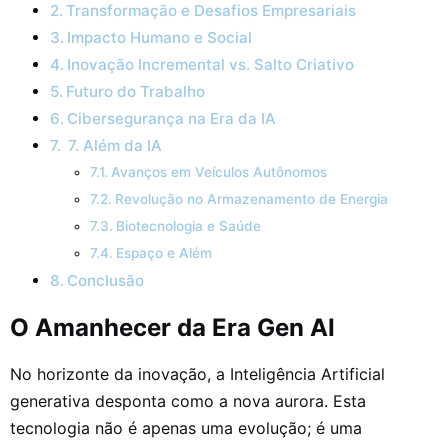
Transformação e Desafios Empresariais
Impacto Humano e Social
Inovação Incremental vs. Salto Criativo
Futuro do Trabalho
Cibersegurança na Era da IA
7. Além da IA
Avanços em Veículos Autônomos
Revolução no Armazenamento de Energia
Biotecnologia e Saúde
Espaço e Além
Conclusão
O Amanhecer da Era Gen AI
No horizonte da inovação, a Inteligência Artificial
generativa desponta como a nova aurora. Esta
tecnologia não é apenas uma evolução; é uma