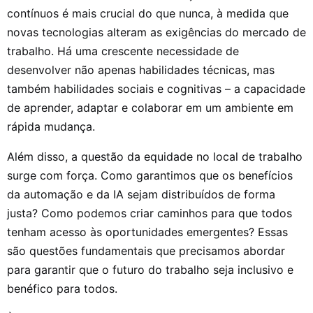
contínuos é mais crucial do que nunca, à medida que
novas tecnologias alteram as exigências do mercado de
trabalho. Há uma crescente necessidade de
desenvolver não apenas habilidades técnicas, mas
também habilidades sociais e cognitivas – a capacidade
de aprender, adaptar e colaborar em um ambiente em
rápida mudança.
Além disso, a questão da equidade no local de trabalho
surge com força. Como garantimos que os benefícios
da automação e da IA sejam distribuídos de forma
justa? Como podemos criar caminhos para que todos
tenham acesso às oportunidades emergentes? Essas
são questões fundamentais que precisamos abordar
para garantir que o futuro do trabalho seja inclusivo e
benéfico para todos.