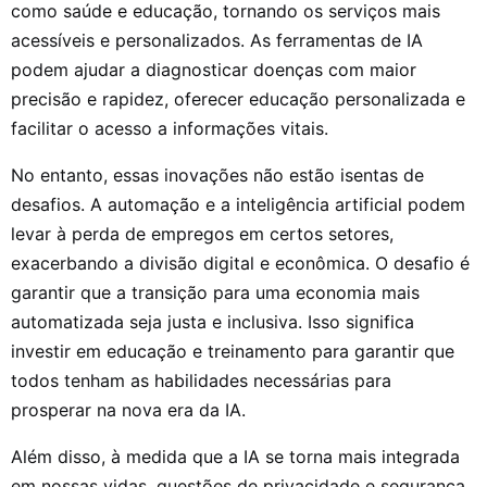
como saúde e educação, tornando os serviços mais
acessíveis e personalizados. As ferramentas de IA
podem ajudar a diagnosticar doenças com maior
precisão e rapidez, oferecer educação personalizada e
facilitar o acesso a informações vitais.
No entanto, essas inovações não estão isentas de
desafios. A automação e a inteligência artificial podem
levar à perda de empregos em certos setores,
exacerbando a divisão digital e econômica. O desafio é
garantir que a transição para uma economia mais
automatizada seja justa e inclusiva. Isso significa
investir em educação e treinamento para garantir que
todos tenham as habilidades necessárias para
prosperar na nova era da IA.
Além disso, à medida que a IA se torna mais integrada
em nossas vidas, questões de privacidade e segurança