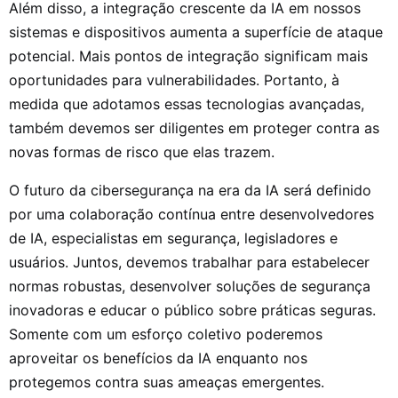
Além disso, a integração crescente da IA em nossos
sistemas e dispositivos aumenta a superfície de ataque
potencial. Mais pontos de integração significam mais
oportunidades para vulnerabilidades. Portanto, à
medida que adotamos essas tecnologias avançadas,
também devemos ser diligentes em proteger contra as
novas formas de risco que elas trazem.
O futuro da cibersegurança na era da IA será definido
por uma colaboração contínua entre desenvolvedores
de IA, especialistas em segurança, legisladores e
usuários. Juntos, devemos trabalhar para estabelecer
normas robustas, desenvolver soluções de segurança
inovadoras e educar o público sobre práticas seguras.
Somente com um esforço coletivo poderemos
aproveitar os benefícios da IA enquanto nos
protegemos contra suas ameaças emergentes.