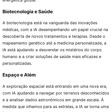
energética global.
Biotecnologia e Saúde
A biotecnologia está na vanguarda das inovações
médicas, com a IA desempenhando um papel crucial na
descoberta de novos tratamentos e terapias. Desde o
mapeamento genético até a medicina personalizada, a
IA está ajudando a desvendar os mistérios do corpo
humano e a criar soluções de saúde mais eficazes e
personalizadas.
Espaço e Além
A exploração espacial está entrando em uma nova era,
com IA ajudando a navegar por terrenos desconhecidos
e a analisar dados astronômicos em grande escala. À
medida que olhamos para as estrelas, a IA se torna uma