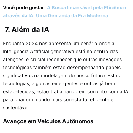
Você pode gostar:
A Busca Incansável pela Eficiência
através da IA: Uma Demanda da Era Moderna
7. Além da IA
Enquanto 2024 nos apresenta um cenário onde a
Inteligência Artificial generativa está no centro das
atenções, é crucial reconhecer que outras inovações
tecnológicas também estão desempenhando papéis
significativos na modelagem do nosso futuro. Estas
tecnologias, algumas emergentes e outras já bem
estabelecidas, estão trabalhando em conjunto com a IA
para criar um mundo mais conectado, eficiente e
sustentável.
Avanços em Veículos Autônomos