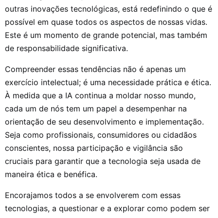
outras inovações tecnológicas, está redefinindo o que é
possível em quase todos os aspectos de nossas vidas.
Este é um momento de grande potencial, mas também
de responsabilidade significativa.
Compreender essas tendências não é apenas um
exercício intelectual; é uma necessidade prática e ética.
À medida que a IA continua a moldar nosso mundo,
cada um de nós tem um papel a desempenhar na
orientação de seu desenvolvimento e implementação.
Seja como profissionais, consumidores ou cidadãos
conscientes, nossa participação e vigilância são
cruciais para garantir que a tecnologia seja usada de
maneira ética e benéfica.
Encorajamos todos a se envolverem com essas
tecnologias, a questionar e a explorar como podem ser