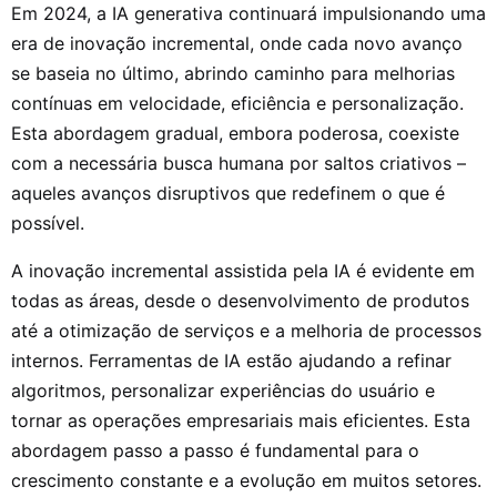
Em 2024, a IA generativa continuará impulsionando uma
era de inovação incremental, onde cada novo avanço
se baseia no último, abrindo caminho para melhorias
contínuas em velocidade, eficiência e personalização.
Esta abordagem gradual, embora poderosa, coexiste
com a necessária busca humana por saltos criativos –
aqueles avanços disruptivos que redefinem o que é
possível.
A inovação incremental assistida pela IA é evidente em
todas as áreas, desde o desenvolvimento de produtos
até a otimização de serviços e a melhoria de processos
internos. Ferramentas de IA estão ajudando a refinar
algoritmos, personalizar experiências do usuário e
tornar as operações empresariais mais eficientes. Esta
abordagem passo a passo é fundamental para o
crescimento constante e a evolução em muitos setores.