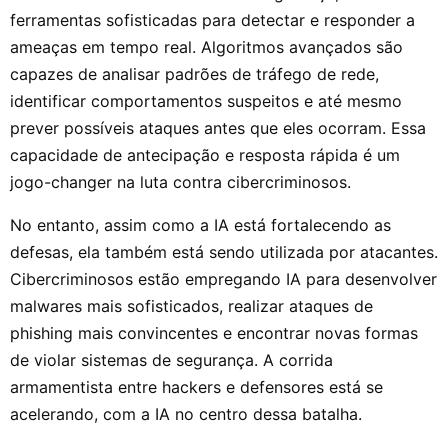
ferramentas sofisticadas para detectar e responder a
ameaças em tempo real. Algoritmos avançados são
capazes de analisar padrões de tráfego de rede,
identificar comportamentos suspeitos e até mesmo
prever possíveis ataques antes que eles ocorram. Essa
capacidade de antecipação e resposta rápida é um
jogo-changer na luta contra cibercriminosos.
No entanto, assim como a IA está fortalecendo as
defesas, ela também está sendo utilizada por atacantes.
Cibercriminosos estão empregando IA para desenvolver
malwares mais sofisticados, realizar ataques de
phishing mais convincentes e encontrar novas formas
de violar sistemas de segurança. A corrida
armamentista entre hackers e defensores está se
acelerando, com a IA no centro dessa batalha.