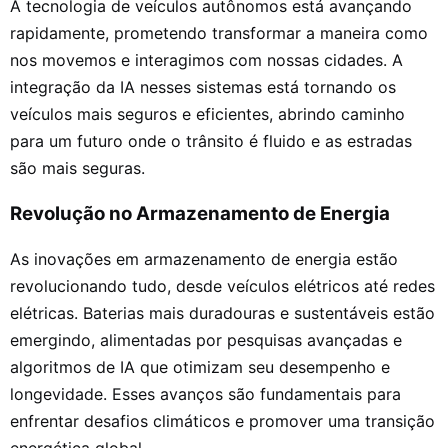
A tecnologia de veículos autônomos está avançando
rapidamente, prometendo transformar a maneira como
nos movemos e interagimos com nossas cidades. A
integração da IA nesses sistemas está tornando os
veículos mais seguros e eficientes, abrindo caminho
para um futuro onde o trânsito é fluido e as estradas
são mais seguras.
Revolução no Armazenamento de Energia
As inovações em armazenamento de energia estão
revolucionando tudo, desde veículos elétricos até redes
elétricas. Baterias mais duradouras e sustentáveis estão
emergindo, alimentadas por pesquisas avançadas e
algoritmos de IA que otimizam seu desempenho e
longevidade. Esses avanços são fundamentais para
enfrentar desafios climáticos e promover uma transição