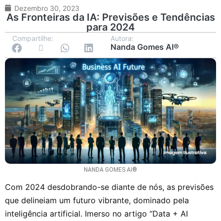
Dezembro 30, 2023
As Fronteiras da IA: Previsões e Tendências
para 2024
Compartilhe:
Autora:
Nanda Gomes AI®
NANDA GOMES AI®
Com 2024 desdobrando-se diante de nós, as previsões
que delineiam um futuro vibrante, dominado pela
inteligência artificial. Imerso no artigo “Data + AI