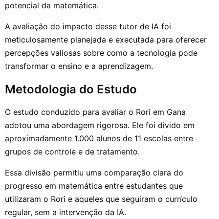
potencial da matemática.
A avaliação do impacto desse tutor de IA foi
meticulosamente planejada e executada para oferecer
percepções valiosas sobre como a tecnologia pode
transformar o ensino e a aprendizagem.
Metodologia do Estudo
O estudo conduzido para avaliar o Rori em Gana
adotou uma abordagem rigorosa. Ele foi divido em
aproximadamente 1.000 alunos de 11 escolas entre
grupos de controle e de tratamento.
Essa divisão permitiu uma comparação clara do
progresso em matemática entre estudantes que
utilizaram o Rori e aqueles que seguiram o currículo
regular, sem a intervenção da IA.