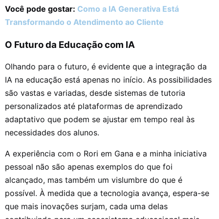
Você pode gostar:
Como a IA Generativa Está
Transformando o Atendimento ao Cliente
O Futuro da Educação com IA
Olhando para o futuro, é evidente que a integração da
IA na educação está apenas no início. As possibilidades
são vastas e variadas, desde sistemas de tutoria
personalizados até plataformas de aprendizado
adaptativo que podem se ajustar em tempo real às
necessidades dos alunos.
A experiência com o Rori em Gana e a minha iniciativa
pessoal não são apenas exemplos do que foi
alcançado, mas também um vislumbre do que é
possível. À medida que a tecnologia avança, espera-se
que mais inovações surjam, cada uma delas