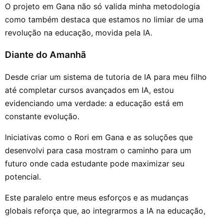
O projeto em Gana não só valida minha metodologia
como também destaca que estamos no limiar de uma
revolução na educação, movida pela IA.
Diante do Amanhã
Desde criar um sistema de tutoria de IA para meu filho
até completar cursos avançados em IA, estou
evidenciando uma verdade: a educação está em
constante evolução.
Iniciativas como o Rori em Gana e as soluções que
desenvolvi para casa mostram o caminho para um
futuro onde cada estudante pode maximizar seu
potencial.
Este paralelo entre meus esforços e as mudanças
globais reforça que, ao integrarmos a IA na educação,