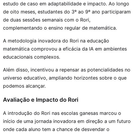
estudo de caso em adaptabilidade e impacto. Ao longo
de oito meses, estudantes do 3º ao 9º ano participaram
de duas sessões semanais com o Rori,
complementando o ensino regular de matemática.
A metodologia inovadora do Rori na educação
matemática comprovou a eficácia da IA em ambientes
educacionais complexos.
Além disso, incentivou a repensar as potencialidades no
universo educativo, ampliando horizontes sobre o que
podemos alcançar.
Avaliação e Impacto do Rori
A introdução do Rori nas escolas ganesas marcou o
início de uma jornada inovadora em direção a um futuro
onde cada aluno tem a chance de desvendar o