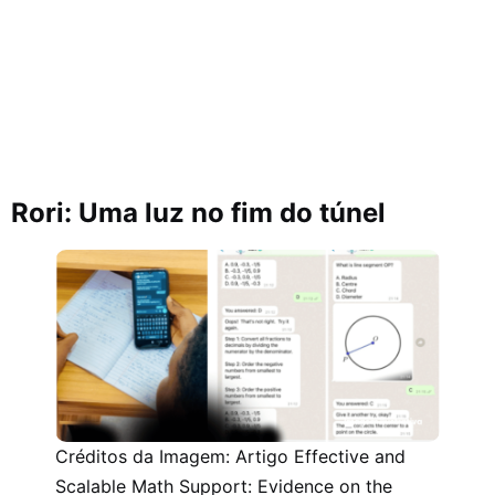
Rori: Uma luz no fim do túnel
Créditos da Imagem: Artigo Effective and
Scalable Math Support: Evidence on the