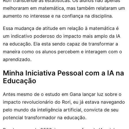
Rori transcende as estatísticas. Os alunos não apenas
melhoraram em matemática, mas também relataram um
aumento no interesse e na confiança na disciplina.
Essa mudança de atitude em relação à matemática é
um indicativo poderoso do impacto mais amplo da IA
na educação. Ela esta sendo capaz de transformar a
maneira como os alunos percebem e interagem com o
aprendizado.
Minha Iniciativa Pessoal com a IA na
Educação
Antes mesmo de o estudo em Gana lançar luz sobre o
impacto revolucionário do Rori, eu já estava navegando
pelo mundo da inteligência artificial, convicta de seu
potencial transformador na educação.