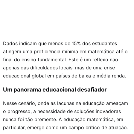
Dados indicam que menos de 15% dos estudantes
atingem uma proficiência mínima em matemática até o
final do ensino fundamental. Este é um reflexo não
apenas das dificuldades locais, mas de uma crise
educacional global em países de baixa e média renda.
Um panorama educacional desafiador
Nesse cenário, onde as lacunas na educação ameaçam
o progresso, a necessidade de soluções inovadoras
nunca foi tão premente. A educação matemática, em
particular, emerge como um campo crítico de atuação.