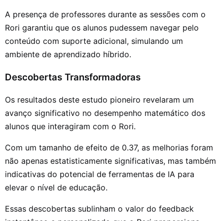
A presença de professores durante as sessões com o
Rori garantiu que os alunos pudessem navegar pelo
conteúdo com suporte adicional, simulando um
ambiente de aprendizado híbrido.
Descobertas Transformadoras
Os resultados deste estudo pioneiro revelaram um
avanço significativo no desempenho matemático dos
alunos que interagiram com o Rori.
Com um tamanho de efeito de 0.37, as melhorias foram
não apenas estatisticamente significativas, mas também
indicativas do potencial de ferramentas de IA para
elevar o nível de educação.
Essas descobertas sublinham o valor do feedback