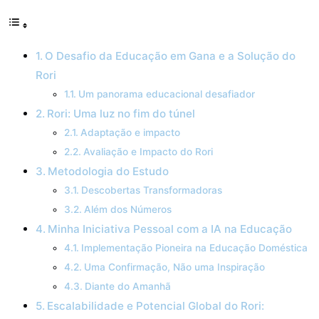
O Desafio da Educação em Gana e a Solução do
Rori
Um panorama educacional desafiador
Rori: Uma luz no fim do túnel
Adaptação e impacto
Avaliação e Impacto do Rori
Metodologia do Estudo
Descobertas Transformadoras
Além dos Números
Minha Iniciativa Pessoal com a IA na Educação
Implementação Pioneira na Educação Doméstica
Uma Confirmação, Não uma Inspiração
Diante do Amanhã
Escalabilidade e Potencial Global do Rori: