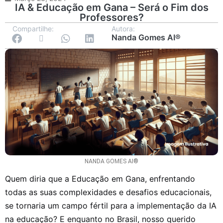
IA & Educação em Gana – Será o Fim dos
Professores?
Compartilhe:
Autora:
Nanda Gomes AI®
NANDA GOMES AI®
Quem diria que a Educação em Gana, enfrentando
todas as suas complexidades e desafios educacionais,
se tornaria um campo fértil para a implementação da IA
na educação? E enquanto no Brasil, nosso querido