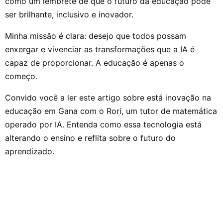
como um lembrete de que o futuro da educação pode
ser brilhante, inclusivo e inovador.
Minha missão é clara: desejo que todos possam
enxergar e vivenciar as transformações que a IA é
capaz de proporcionar. A educação é apenas o
começo.
Convido você a ler este artigo sobre está inovação na
educação em Gana com o Rori, um tutor de matemática
operado por IA. Entenda como essa tecnologia está
alterando o ensino e reflita sobre o futuro do
aprendizado.