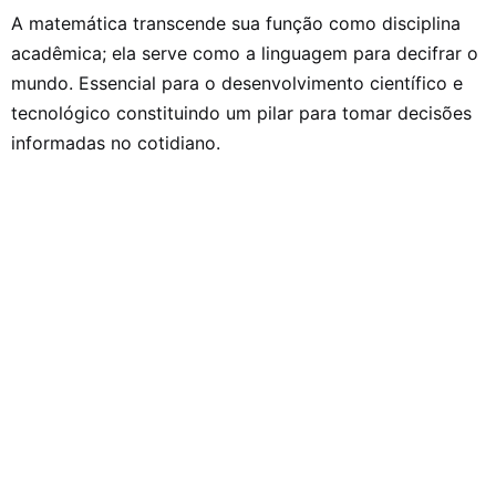
A matemática transcende sua função como disciplina
acadêmica; ela serve como a linguagem para decifrar o
mundo. Essencial para o desenvolvimento científico e
tecnológico constituindo um pilar para tomar decisões
informadas no cotidiano.