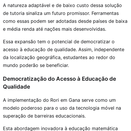
A natureza adaptável e de baixo custo dessa solução
de tutoria sinaliza um futuro promissor. Ferramentas
como essas podem ser adotadas desde países de baixa
e média renda até nações mais desenvolvidas.
Essa expansão tem o potencial de democratizar o
acesso à educação de qualidade. Assim, independente
da localização geográfica, estudantes ao redor do
mundo poderão se beneficiar.
Democratização do Acesso à Educação de
Qualidade
A implementação do Rori em Gana serve como um
modelo poderoso para o uso da tecnologia móvel na
superação de barreiras educacionais.
Esta abordagem inovadora à educação matemática