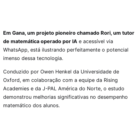
Em Gana, um projeto pioneiro chamado Rori, um tutor
de matemática operado por IA
e acessível via
WhatsApp, está ilustrando perfeitamente o potencial
imenso dessa tecnologia.
Conduzido por Owen Henkel da Universidade de
Oxford, em colaboração com a equipe da Rising
Academies e da J-PAL América do Norte, o estudo
demonstrou melhorias significativas no desempenho
matemático dos alunos.