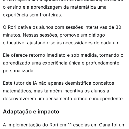
o ensino e a aprendizagem da matemática uma
experiência sem fronteiras.
O Rori cativa os alunos com sessões interativas de 30
minutos. Nessas sessões, promove um diálogo
educativo, ajustando-se às necessidades de cada um.
Ele oferece retorno imediato e sob medida, tornando o
aprendizado uma experiência única e profundamente
personalizada.
Este tutor de IA não apenas desmistifica conceitos
matemáticos, mas também incentiva os alunos a
desenvolverem um pensamento crítico e independente.
Adaptação e impacto
A implementação do Rori em 11 escolas em Gana foi um