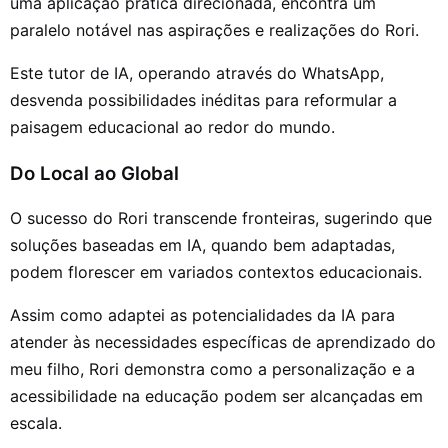
uma aplicação prática direcionada, encontra um
paralelo notável nas aspirações e realizações do Rori.
Este tutor de IA, operando através do WhatsApp,
desvenda possibilidades inéditas para reformular a
paisagem educacional ao redor do mundo.
Do Local ao Global
O sucesso do Rori transcende fronteiras, sugerindo que
soluções baseadas em IA, quando bem adaptadas,
podem florescer em variados contextos educacionais.
Assim como adaptei as potencialidades da IA para
atender às necessidades específicas de aprendizado do
meu filho, Rori demonstra como a personalização e a
acessibilidade na educação podem ser alcançadas em
escala.