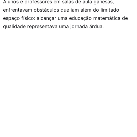
Alunos e professores em salas de aula ganesas,
enfrentavam obstáculos que iam além do limitado
espaço físico: alcançar uma educação matemática de
qualidade representava uma jornada árdua.