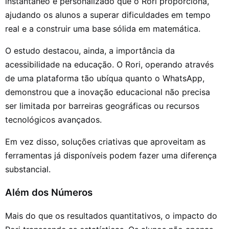
instantâneo e personalizado que o Rori proporciona,
ajudando os alunos a superar dificuldades em tempo
real e a construir uma base sólida em matemática.
O estudo destacou, ainda, a importância da
acessibilidade na educação. O Rori, operando através
de uma plataforma tão ubíqua quanto o WhatsApp,
demonstrou que a inovação educacional não precisa
ser limitada por barreiras geográficas ou recursos
tecnológicos avançados.
Em vez disso, soluções criativas que aproveitam as
ferramentas já disponíveis podem fazer uma diferença
substancial.
Além dos Números
Mais do que os resultados quantitativos, o impacto do