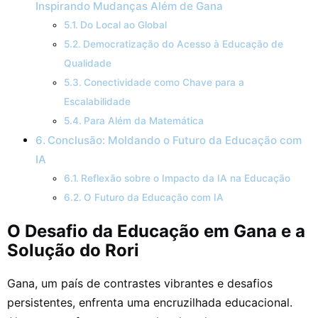
Inspirando Mudanças Além de Gana
Do Local ao Global
Democratização do Acesso à Educação de
Qualidade
Conectividade como Chave para a
Escalabilidade
Para Além da Matemática
Conclusão: Moldando o Futuro da Educação com
IA
Reflexão sobre o Impacto da IA na Educação
O Futuro da Educação com IA
O Desafio da Educação em Gana e a
Solução do Rori
Gana, um país de contrastes vibrantes e desafios
persistentes, enfrenta uma encruzilhada educacional.