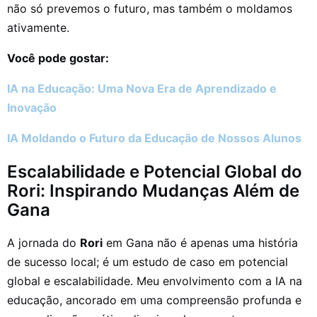
não só prevemos o futuro, mas também o moldamos
ativamente.
Você pode gostar:
IA na Educação: Uma Nova Era de Aprendizado e
Inovação
IA Moldando o Futuro da Educação de Nossos Alunos
Escalabilidade e Potencial Global do
Rori: Inspirando Mudanças Além de
Gana
A jornada do
Rori
em Gana não é apenas uma história
de sucesso local; é um estudo de caso em potencial
global e escalabilidade. Meu envolvimento com a IA na
educação, ancorado em uma compreensão profunda e