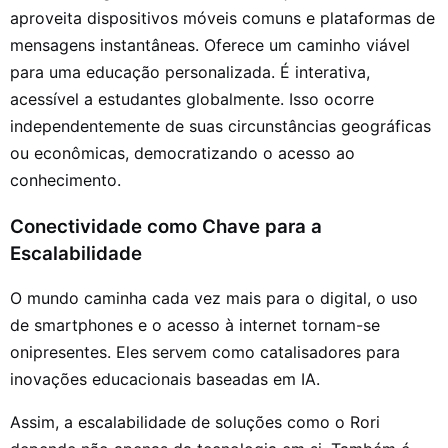
aproveita dispositivos móveis comuns e plataformas de
mensagens instantâneas. Oferece um caminho viável
para uma educação personalizada. É interativa,
acessível a estudantes globalmente. Isso ocorre
independentemente de suas circunstâncias geográficas
ou econômicas, democratizando o acesso ao
conhecimento.
Conectividade como Chave para a
Escalabilidade
O mundo caminha cada vez mais para o digital, o uso
de smartphones e o acesso à internet tornam-se
onipresentes. Eles servem como catalisadores para
inovações educacionais baseadas em IA.
Assim, a escalabilidade de soluções como o Rori