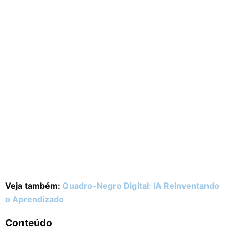
Veja também:
Quadro-Negro Digital: IA Reinventando
o Aprendizado
Conteúdo