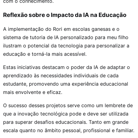
com o conhecimento.
Reflexão sobre o Impacto da IA na Educação
A implementação do Rori em escolas ganesas e o
sistema de tutoria de IA personalizado para meu filho
ilustram o potencial da tecnologia para personalizar a
educação e torná-la mais acessível.
Estas iniciativas destacam o poder da IA de adaptar o
aprendizado às necessidades individuais de cada
estudante, promovendo uma experiência educacional
mais envolvente e eficaz.
O sucesso desses projetos serve como um lembrete de
que a inovação tecnológica pode e deve ser utilizada
para superar desafios educacionais. Tanto em grande
escala quanto no âmbito pessoal, profissional e familiar.