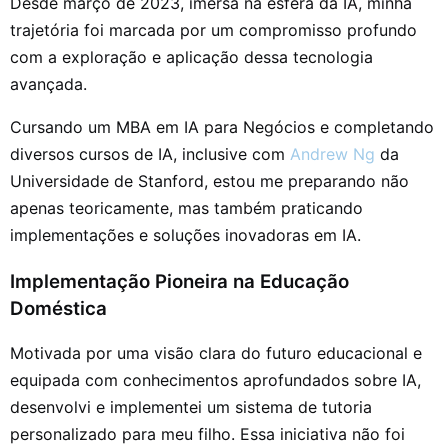
Desde março de 2023, imersa na esfera da IA, minha
trajetória foi marcada por um compromisso profundo
com a exploração e aplicação dessa tecnologia
avançada.
Cursando um MBA em IA para Negócios e completando
diversos cursos de IA, inclusive com
Andrew Ng
da
Universidade de Stanford, estou me preparando não
apenas teoricamente, mas também praticando
implementações e soluções inovadoras em IA.
Implementação Pioneira na Educação
Doméstica
Motivada por uma visão clara do futuro educacional e
equipada com conhecimentos aprofundados sobre IA,
desenvolvi e implementei um sistema de tutoria
personalizado para meu filho. Essa iniciativa não foi