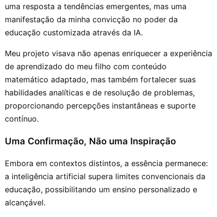
uma resposta a tendências emergentes, mas uma
manifestação da minha convicção no poder da
educação customizada através da IA.
Meu projeto visava não apenas enriquecer a experiência
de aprendizado do meu filho com conteúdo
matemático adaptado, mas também fortalecer suas
habilidades analíticas e de resolução de problemas,
proporcionando percepções instantâneas e suporte
contínuo.
Uma Confirmação, Não uma Inspiração
Embora em contextos distintos, a essência permanece:
a inteligência artificial supera limites convencionais da
educação, possibilitando um ensino personalizado e
alcançável.