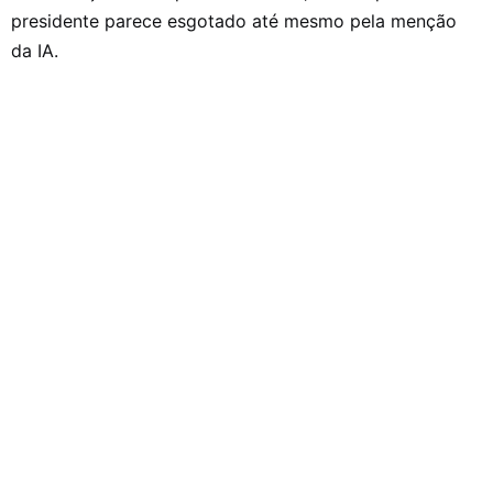
presidente parece esgotado até mesmo pela menção
da IA.