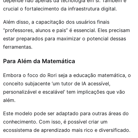
depende não apenas da tecnologia em si. Também é
crucial o fortalecimento da infraestrutura digital.
Além disso, a capacitação dos usuários finais
“professores, alunos e pais” é essencial. Eles precisam
estar preparados para maximizar o potencial dessas
ferramentas.
Para Além da Matemática
Embora o foco do Rori seja a educação matemática, o
conceito subjacente ‘um tutor de IA acessível,
personalizável e escalável’ tem implicações que vão
além.
Este modelo pode ser adaptado para outras áreas do
conhecimento. Com isso, é possível criar um
ecossistema de aprendizado mais rico e diversificado.