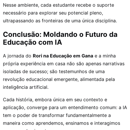
Nesse ambiente, cada estudante recebe o suporte
necessário para explorar seu potencial pleno,
ultrapassando as fronteiras de uma única disciplina.
Conclusão: Moldando o Futuro da
Educação com IA
A jornada do
Rori na Educação em Gana
e a minha
própria experiência em casa não são apenas narrativas
isoladas de sucesso; são testemunhos de uma
revolução educacional emergente, alimentada pela
inteligência artificial.
Cada história, embora única em seu contexto e
aplicação, converge para um entendimento comum: a IA
tem o poder de transformar fundamentalmente a
maneira como aprendemos, ensinamos e interagimos