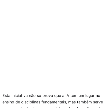
Esta iniciativa não só prova que a IA tem um lugar no
ensino de disciplinas fundamentais, mas também serve