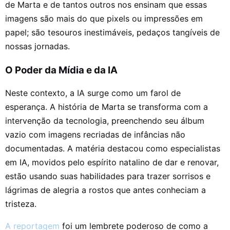
de Marta e de tantos outros nos ensinam que essas
imagens são mais do que pixels ou impressões em
papel; são tesouros inestimáveis, pedaços tangíveis de
nossas jornadas.
O Poder da Mídia e da IA
Neste contexto, a IA surge como um farol de
esperança. A história de Marta se transforma com a
intervenção da tecnologia, preenchendo seu álbum
vazio com imagens recriadas de infâncias não
documentadas. A matéria destacou como especialistas
em IA, movidos pelo espírito natalino de dar e renovar,
estão usando suas habilidades para trazer sorrisos e
lágrimas de alegria a rostos que antes conheciam a
tristeza.
A reportagem
foi um lembrete poderoso de como a