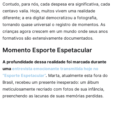
Contudo, para nós, cada despesa era significativa, cada
centavo valia. Hoje, muitos vivem uma realidade
diferente; a era digital democratizou a fotografia,
tornando quase universal o registro de momentos. As
crianças agora crescem em um mundo onde seus anos
formativos são extensivamente documentados.
Momento Esporte Espetacular
A profundidade dessa realidade foi marcada durante
uma
entrevista emocionante transmitida hoje no
“Esporte Espetacular”
.
Marta, atualmente esta fora do
Brasil, recebeu um presente inesperado: um álbum
meticulosamente recriado com fotos de sua infância,
preenchendo as lacunas de suas memórias perdidas.