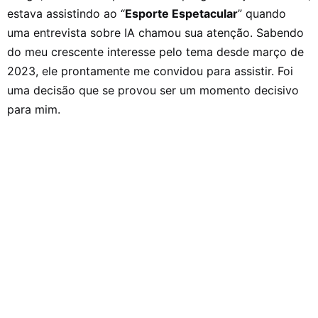
estava assistindo ao “
Esporte Espetacular
” quando
uma entrevista sobre IA chamou sua atenção. Sabendo
do meu crescente interesse pelo tema desde março de
2023, ele prontamente me convidou para assistir. Foi
uma decisão que se provou ser um momento decisivo
para mim.