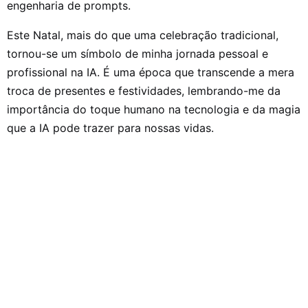
engenharia de prompts.
Este Natal, mais do que uma celebração tradicional,
tornou-se um símbolo de minha jornada pessoal e
profissional na IA. É uma época que transcende a mera
troca de presentes e festividades, lembrando-me da
importância do toque humano na tecnologia e da magia
que a IA pode trazer para nossas vidas.