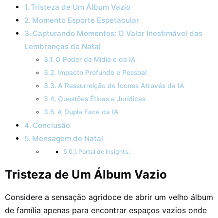
Tristeza de Um Álbum Vazio
Momento Esporte Espetacular
Capturando Momentos: O Valor Inestimável das
Lembranças de Natal
O Poder da Mídia e da IA
Impacto Profundo e Pessoal
A Ressurreição de Ícones Através da IA
Questões Éticas e Jurídicas
A Dupla Face da IA
Conclusão
Mensagem de Natal
Portal de insights:
Tristeza de Um Álbum Vazio
Considere a sensação agridoce de abrir um velho álbum
de família apenas para encontrar espaços vazios onde