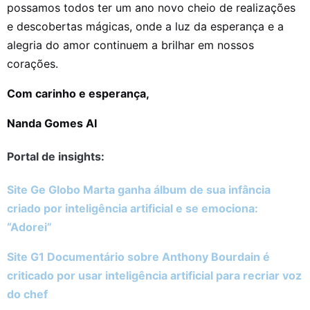
possamos todos ter um ano novo cheio de realizações
e descobertas mágicas, onde a luz da esperança e a
alegria do amor continuem a brilhar em nossos
corações.
Com carinho e esperança,
Nanda Gomes AI
Portal de insights:
Site Ge Globo Marta ganha álbum de sua infância
criado por inteligência artificial e se emociona:
“Adorei”
Site G1 Documentário sobre Anthony Bourdain é
criticado por usar inteligência artificial para recriar voz
do chef