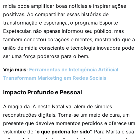
mídia pode amplificar boas notícias e inspirar ações
positivas. Ao compartilhar essas histórias de
transformação e esperança,
o programa Esporte
Espetacular, não apenas informou seu público, mas
também conectou corações e mentes, mostrando que a
união de mídia consciente e tecnologia inovadora pode
ser uma força poderosa para o bem.
Veja mais:
Ferramentas de Inteligência Artificial
Transformam Marketing em Redes Sociais
Impacto Profundo e Pessoal
A magia da IA neste Natal vai além de simples
reconstruções digitais. Torna-se um meio de cura, um
presente que devolve momentos perdidos e oferece um
vislumbre de “
o que poderia ter sido
”. Para Marta e sua