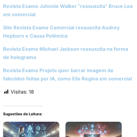
Revista Exame Johnnie Walker “ressuscita” Bruce Lee
em comercial
Site Revista Exame Comercial ressuscita Audrey
Hepburn e Causa Polêmica
Revista Exame Michael Jackson ressuscita na forma
de holograma
Revista Exame Projeto quer barrar imagem de
falecidos feitas por IA, como Elis Regina em comercial
Visitas:
18
Sugestões de Leitura: