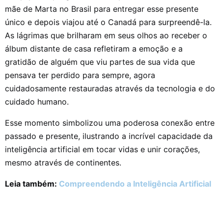
mãe de Marta no Brasil para entregar esse presente
único e depois viajou até o Canadá para surpreendê-la.
As lágrimas que brilharam em seus olhos ao receber o
álbum distante de casa refletiram a emoção e a
gratidão de alguém que viu partes de sua vida que
pensava ter perdido para sempre, agora
cuidadosamente restauradas através da tecnologia e do
cuidado humano.
Esse momento simbolizou uma poderosa conexão entre
passado e presente, ilustrando a incrível capacidade da
inteligência artificial em tocar vidas e unir corações,
mesmo através de continentes.
Leia também:
Compreendendo a Inteligência Artificial