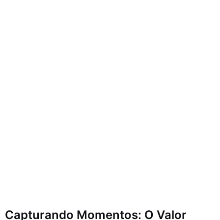
Capturando Momentos: O Valor