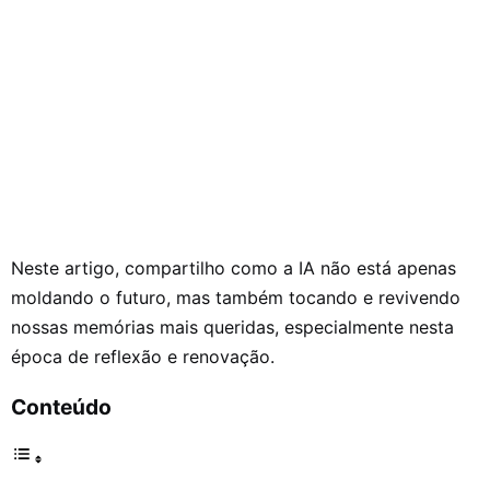
Neste artigo, compartilho como a IA não está apenas
moldando o futuro, mas também tocando e revivendo
nossas memórias mais queridas, especialmente nesta
época de reflexão e renovação.
Conteúdo