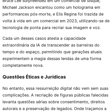
Bruce Lee surpreendeu em um comercial de uísque,
Michael Jackson encantou como um holograma em
performances pós-morte, e Elis Regina foi trazida de
volta à vida em um comercial em 2023, utilizando-se de
tecnologia de ponta para recriar sua imagem e voz.
Cada um desses casos atesta a capacidade
extraordinária da IA de transcender as barreiras do
tempo e do espaço, permitindo que gerações atuais
experimentem a magia dessas lendas de uma forma
completamente nova.
Questões Éticas e Jurídicas
No entanto, essa ressurreição digital não vem sem suas
complicações. A recriação de figuras públicas falecidas
levanta questões sérias sobre consentimento, direitos
autorais e a preservação de legados. Onde traçamos a