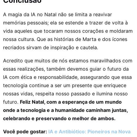
Conclusão
A magia da IA no Natal não se limita a reavivar
memórias pessoais; ela se estende a trazer de volta à
vida aqueles que tocaram nossos corações e moldaram
nossa cultura. Que as histórias de Marta e dos ícones
recriados sirvam de inspiração e cautela.
Acredito que muitos de nós estamos maravilhados com
essas realizações, também devemos guiar o futuro da
IA com ética e responsabilidade, assegurando que essa
tecnologia continue a ser um presente que enriquece
nossas vidas, respeita nosso passado e ilumina nosso
futuro.
Feliz Natal, com a esperança de um mundo
onde a tecnologia e a humanidade caminham juntas,
celebrando e preservando o melhor de ambos.
Você pode gostar:
IA e Antibiótico: Pioneiros na Nova