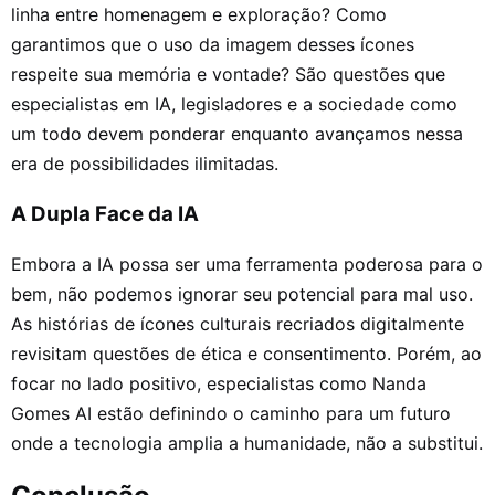
linha entre homenagem e exploração? Como
garantimos que o uso da imagem desses ícones
respeite sua memória e vontade? São questões que
especialistas em IA, legisladores e a sociedade como
um todo devem ponderar enquanto avançamos nessa
era de possibilidades ilimitadas.
A Dupla Face da IA
Embora a IA possa ser uma ferramenta poderosa para o
bem, não podemos ignorar seu potencial para mal uso.
As histórias de ícones culturais recriados digitalmente
revisitam questões de ética e consentimento. Porém, ao
focar no lado positivo, especialistas como Nanda
Gomes AI estão definindo o caminho para um futuro
onde a tecnologia amplia a humanidade, não a substitui.