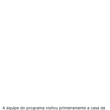
A equipe do programa visitou primeiramente a casa da