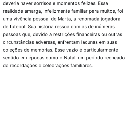
deveria haver sorrisos e momentos felizes. Essa
realidade amarga, infelizmente familiar para muitos, foi
uma vivência pessoal de Marta, a renomada jogadora
de futebol. Sua história ressoa com as de inúmeras
pessoas que, devido a restrições financeiras ou outras
circunstâncias adversas, enfrentam lacunas em suas
coleções de memórias. Esse vazio é particularmente
sentido em épocas como o Natal, um período recheado
de recordações e celebrações familiares.