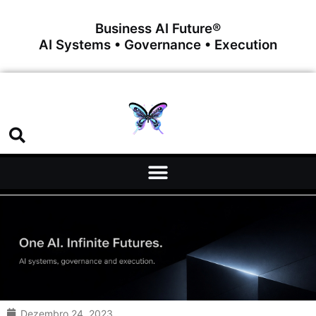
Business AI Future®
AI Systems • Governance • Execution
Dezembro 24, 2023