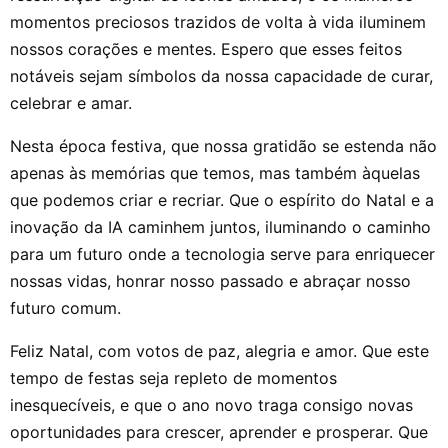
momentos preciosos trazidos de volta à vida iluminem
nossos corações e mentes. Espero que esses feitos
notáveis sejam símbolos da nossa capacidade de curar,
celebrar e amar.
Nesta época festiva, que nossa gratidão se estenda não
apenas às memórias que temos, mas também àquelas
que podemos criar e recriar. Que o espírito do Natal e a
inovação da IA caminhem juntos, iluminando o caminho
para um futuro onde a tecnologia serve para enriquecer
nossas vidas, honrar nosso passado e abraçar nosso
futuro comum.
Feliz Natal, com votos de paz, alegria e amor. Que este
tempo de festas seja repleto de momentos
inesquecíveis, e que o ano novo traga consigo novas
oportunidades para crescer, aprender e prosperar. Que