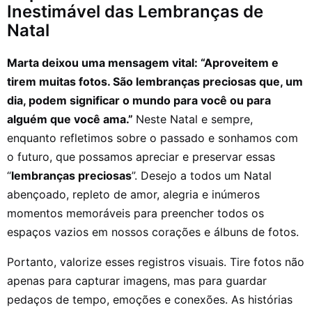
Inestimável das Lembranças de
Natal
Marta deixou uma mensagem vital: “Aproveitem e
tirem muitas fotos. São lembranças preciosas que, um
dia, podem significar o mundo para você ou para
alguém que você ama.”
Neste Natal e sempre,
enquanto refletimos sobre o passado e sonhamos com
o futuro, que possamos apreciar e preservar essas
“
lembranças preciosas
”. Desejo a todos um Natal
abençoado, repleto de amor, alegria e inúmeros
momentos memoráveis para preencher todos os
espaços vazios em nossos corações e álbuns de fotos.
Portanto, valorize esses registros visuais. Tire fotos não
apenas para capturar imagens, mas para guardar
pedaços de tempo, emoções e conexões. As histórias