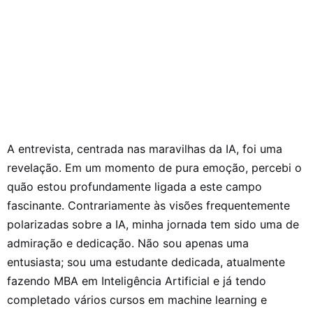
A entrevista, centrada nas maravilhas da IA, foi uma
revelação. Em um momento de pura emoção, percebi o
quão estou profundamente ligada a este campo
fascinante. Contrariamente às visões frequentemente
polarizadas sobre a IA, minha jornada tem sido uma de
admiração e dedicação. Não sou apenas uma
entusiasta; sou uma estudante dedicada, atualmente
fazendo MBA em Inteligência Artificial e já tendo
completado vários cursos em machine learning e