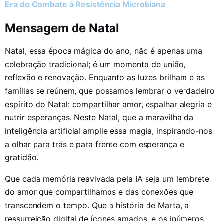
Era do Combate à Resistência Microbiana
Mensagem de Natal
Natal, essa época mágica do ano, não é apenas uma
celebração tradicional; é um momento de união,
reflexão e renovação. Enquanto as luzes brilham e as
famílias se reúnem, que possamos lembrar o verdadeiro
espírito do Natal: compartilhar amor, espalhar alegria e
nutrir esperanças. Neste Natal, que a maravilha da
inteligência artificial amplie essa magia, inspirando-nos
a olhar para trás e para frente com esperança e
gratidão.
Que cada memória reavivada pela IA seja um lembrete
do amor que compartilhamos e das conexões que
transcendem o tempo. Que a história de Marta, a
ressurreição digital de ícones amados, e os inúmeros