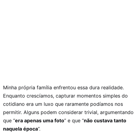
Minha própria família enfrentou essa dura realidade.
Enquanto crescíamos, capturar momentos simples do
cotidiano era um luxo que raramente podíamos nos
permitir. Alguns podem considerar trivial, argumentando
que “
era apenas uma foto
” e que “
não custava tanto
naquela época
”.