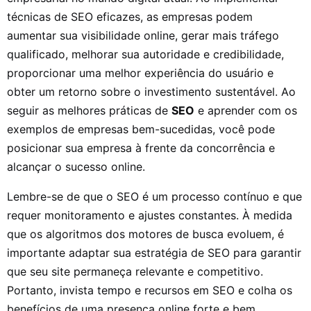
técnicas de SEO eficazes, as empresas podem
aumentar sua visibilidade online, gerar mais tráfego
qualificado, melhorar sua autoridade e credibilidade,
proporcionar uma melhor experiência do usuário e
obter um retorno sobre o investimento sustentável. Ao
seguir as melhores práticas de
SEO
e aprender com os
exemplos de empresas bem-sucedidas, você pode
posicionar sua empresa à frente da concorrência e
alcançar o sucesso online.
Lembre-se de que o SEO é um processo contínuo e que
requer monitoramento e ajustes constantes. À medida
que os algoritmos dos motores de busca evoluem, é
importante adaptar sua estratégia de SEO para garantir
que seu site permaneça relevante e competitivo.
Portanto, invista tempo e recursos em SEO e colha os
benefícios de uma presença online forte e bem