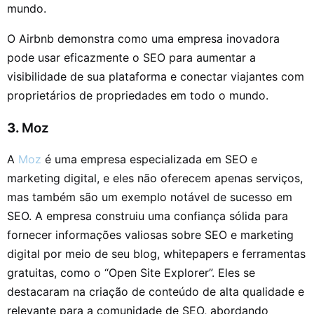
mundo.
O Airbnb demonstra como uma empresa inovadora
pode usar eficazmente o SEO para aumentar a
visibilidade de sua plataforma e conectar viajantes com
proprietários de propriedades em todo o mundo.
3.
Moz
A
Moz
é uma empresa especializada em SEO e
marketing digital, e eles não oferecem apenas serviços,
mas também são um exemplo notável de sucesso em
SEO. A empresa construiu uma confiança sólida para
fornecer informações valiosas sobre SEO e marketing
digital por meio de seu blog, whitepapers e ferramentas
gratuitas, como o “Open Site Explorer”. Eles se
destacaram na criação de conteúdo de alta qualidade e
relevante para a comunidade de SEO, abordando