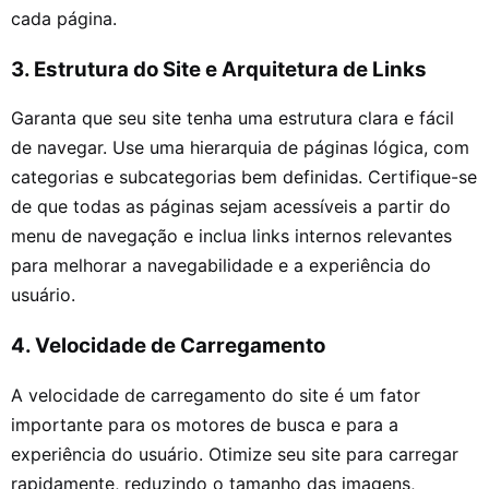
cada página.
3. Estrutura do Site e Arquitetura de Links
Garanta que seu site tenha uma estrutura clara e fácil
de navegar. Use uma hierarquia de páginas lógica, com
categorias e subcategorias bem definidas. Certifique-se
de que todas as páginas sejam acessíveis a partir do
menu de navegação e inclua links internos relevantes
para melhorar a navegabilidade e a experiência do
usuário.
4. Velocidade de Carregamento
A velocidade de carregamento do site é um fator
importante para os motores de busca e para a
experiência do usuário. Otimize seu site para carregar
rapidamente, reduzindo o tamanho das imagens,