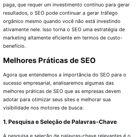
paga, que requer um investimento contínuo para gerar
resultados, o SEO pode continuar a gerar tráfego
orgânico mesmo quando você não está investindo
ativamente nele. Isso torna o SEO uma estratégia de
marketing altamente eficiente em termos de custo-
benefício.
Melhores Práticas de SEO
Agora que entendemos a importância do SEO para o
sucesso empresarial, analisaremos algumas das
melhores práticas de SEO que as empresas devem
adotar para otimizar seus sites e melhorar sua
visibilidade nos motores de busca:
1. Pesquisa e Seleção de Palavras-Chave
A pesquisa e seleção de palavras-chave relevantes é o