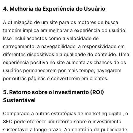
4. Melhoria da Experiência do Usuário
A otimização de um site para os motores de busca
também implica em melhorar a experiência do usuário.
Isso inclui aspectos como a velocidade de
carregamento, a navegabilidade, a responsividade em
diferentes dispositivos e a qualidade do conteúdo. Uma
experiência positiva no site aumenta as chances de os
usuários permanecerem por mais tempo, navegarem
por outras páginas e converterem em clientes.
5. Retorno sobre o Investimento (ROI)
Sustentável
Comparado a outras estratégias de marketing digital, o
SEO pode oferecer um retorno sobre o investimento
sustentável a longo prazo. Ao contrário da publicidade