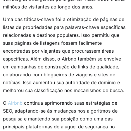
milhões de visitantes ao longo dos anos.
Uma das táticas-chave foi a otimização de páginas de
listas de propriedades para palavras-chave específicas
relacionadas a destinos populares. Isso permitiu que
suas páginas de listagens fossem facilmente
encontradas por viajantes que procurassem áreas
específicas. Além disso, o Airbnb também se envolve
em campanhas de construção de links de qualidade,
colaborando com blogueiros de viagens e sites de
notícias. Isso aumentou sua autoridade de domínio e
melhorou sua classificação nos mecanismos de busca.
O
Airbnb
continua aprimorando suas estratégias de
SEO, adaptando-se às mudanças nos algoritmos de
pesquisa e mantendo sua posição como uma das
principais plataformas de aluguel de segurança no