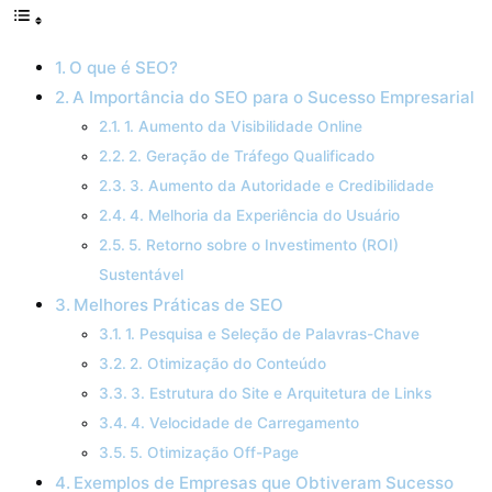
O que é SEO?
A Importância do SEO para o Sucesso Empresarial
1. Aumento da Visibilidade Online
2. Geração de Tráfego Qualificado
3. Aumento da Autoridade e Credibilidade
4. Melhoria da Experiência do Usuário
5. Retorno sobre o Investimento (ROI)
Sustentável
Melhores Práticas de SEO
1. Pesquisa e Seleção de Palavras-Chave
2. Otimização do Conteúdo
3. Estrutura do Site e Arquitetura de Links
4. Velocidade de Carregamento
5. Otimização Off-Page
Exemplos de Empresas que Obtiveram Sucesso