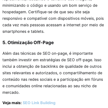
minimizando o código e usando um bom serviço de
hospedagem. Certifique-se de que seu site seja
responsivo e compatível com dispositivos móveis, pois
cada vez mais pessoas acessam a internet por meio de
smartphones e tablets.
5. Otimização Off-Page
Além das técnicas de SEO on-page, é importante
também investir em estratégias de SEO off-page. Isso
inclui a obtenção de backlinks de qualidade de outros
sites relevantes e autorizados, o compartilhamento de
conteúdo nas redes sociais e a participação em fóruns
e comunidades online relacionadas ao seu nicho de
mercado.
Veja mais:
SEO Link Building