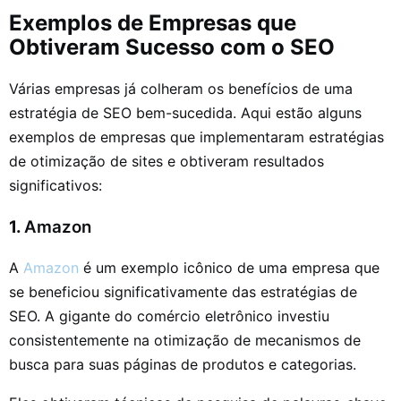
Exemplos de Empresas que
Obtiveram Sucesso com o SEO
Várias empresas já colheram os benefícios de uma
estratégia de SEO bem-sucedida. Aqui estão alguns
exemplos de empresas que implementaram estratégias
de otimização de sites e obtiveram resultados
significativos:
1.
Amazon
A
Amazon
é um exemplo icônico de uma empresa que
se beneficiou significativamente das estratégias de
SEO. A gigante do comércio eletrônico investiu
consistentemente na otimização de mecanismos de
busca para suas páginas de produtos e categorias.