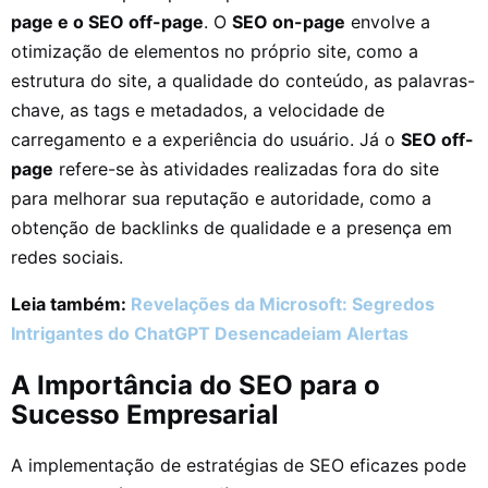
page e o SEO off-page
. O
SEO on-page
envolve a
otimização de elementos no próprio site, como a
estrutura do site, a qualidade do conteúdo, as palavras-
chave, as tags e metadados, a velocidade de
carregamento e a experiência do usuário. Já o
SEO off-
page
refere-se às atividades realizadas fora do site
para melhorar sua reputação e autoridade, como a
obtenção de backlinks de qualidade e a presença em
redes sociais.
Leia também:
Revelações da Microsoft: Segredo
s
Intrigantes do ChatGPT Desencadeiam Alertas
A Importância do SEO para o
Sucesso Empresarial
A implementação de estratégias de SEO eficazes pode