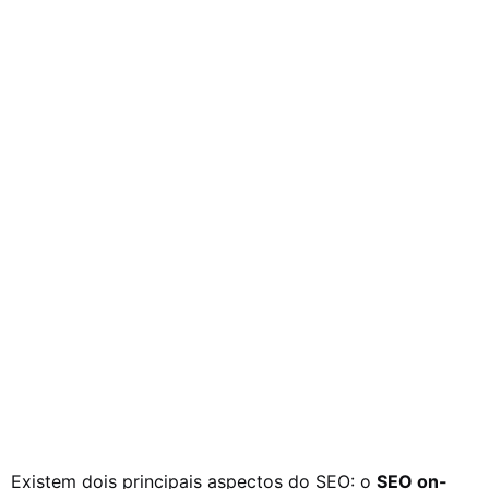
Existem dois principais aspectos do SEO: o
SEO on-