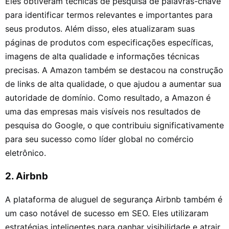
Eles obtiveram técnicas de pesquisa de palavras-chave
para identificar termos relevantes e importantes para
seus produtos. Além disso, eles atualizaram suas
páginas de produtos com especificações específicas,
imagens de alta qualidade e informações técnicas
precisas. A Amazon também se destacou na construção
de links de alta qualidade, o que ajudou a aumentar sua
autoridade de domínio. Como resultado, a Amazon é
uma das empresas mais visíveis nos resultados de
pesquisa do Google, o que contribuiu significativamente
para seu sucesso como líder global no comércio
eletrônico.
2. Airbnb
A plataforma de aluguel de segurança Airbnb também é
um caso notável de sucesso em SEO. Eles utilizaram
estratégias inteligentes para ganhar visibilidade e atrair