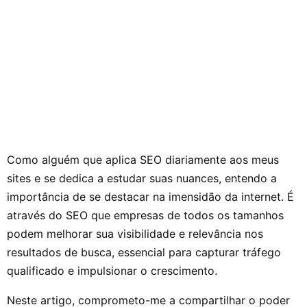
Como alguém que aplica SEO diariamente aos meus
sites e se dedica a estudar suas nuances, entendo a
importância de se destacar na imensidão da internet. É
através do SEO que empresas de todos os tamanhos
podem melhorar sua visibilidade e relevância nos
resultados de busca, essencial para capturar tráfego
qualificado e impulsionar o crescimento.
Neste artigo, comprometo-me a compartilhar o poder