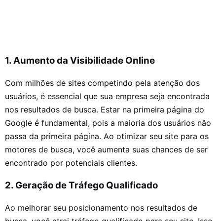
1. Aumento da Visibilidade Online
Com milhões de sites competindo pela atenção dos
usuários, é essencial que sua empresa seja encontrada
nos resultados de busca. Estar na primeira página do
Google é fundamental, pois a maioria dos usuários não
passa da primeira página. Ao otimizar seu site para os
motores de busca, você aumenta suas chances de ser
encontrado por potenciais clientes.
2. Geração de Tráfego Qualificado
Ao melhorar seu posicionamento nos resultados de
busca, você atrai tráfego qualificado para seu site. Isso