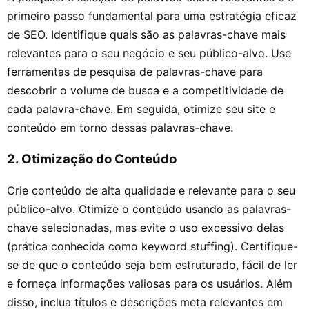
primeiro passo fundamental para uma estratégia eficaz
de SEO. Identifique quais são as palavras-chave mais
relevantes para o seu negócio e seu público-alvo. Use
ferramentas de pesquisa de palavras-chave para
descobrir o volume de busca e a competitividade de
cada palavra-chave. Em seguida, otimize seu site e
conteúdo em torno dessas palavras-chave.
2. Otimização do Conteúdo
Crie conteúdo de alta qualidade e relevante para o seu
público-alvo. Otimize o conteúdo usando as palavras-
chave selecionadas, mas evite o uso excessivo delas
(prática conhecida como keyword stuffing). Certifique-
se de que o conteúdo seja bem estruturado, fácil de ler
e forneça informações valiosas para os usuários. Além
disso, inclua títulos e descrições meta relevantes em