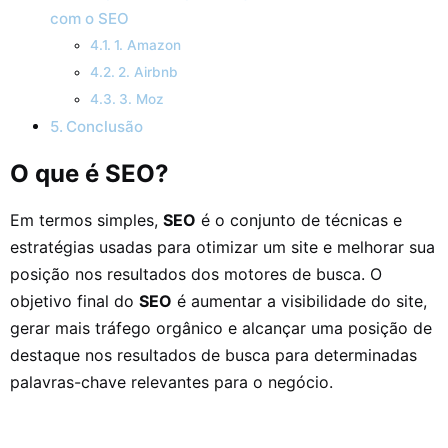
com o SEO
1. Amazon
2. Airbnb
3. Moz
Conclusão
O que é SEO?
Em termos simples,
SEO
é o conjunto de técnicas e
estratégias usadas para otimizar um site e melhorar sua
posição nos resultados dos motores de busca. O
objetivo final do
SEO
é aumentar a visibilidade do site,
gerar mais tráfego orgânico e alcançar uma posição de
destaque nos resultados de busca para determinadas
palavras-chave relevantes para o negócio.