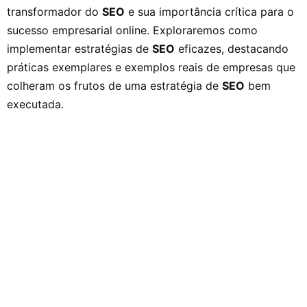
transformador do
SEO
e sua importância crítica para o
sucesso empresarial online. Exploraremos como
implementar estratégias de
SEO
eficazes, destacando
práticas exemplares e exemplos reais de empresas que
colheram os frutos de uma estratégia de
SEO
bem
executada.