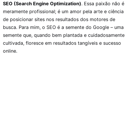
SEO (Search Engine Optimization)
. Essa paixão não é
meramente profissional; é um amor pela arte e ciência
de posicionar sites nos resultados dos motores de
busca. Para mim, o SEO é a semente do Google – uma
semente que, quando bem plantada e cuidadosamente
cultivada, floresce em resultados tangíveis e sucesso
online.