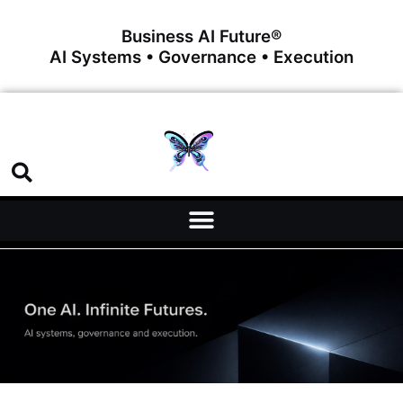
Business AI Future®
AI Systems • Governance • Execution