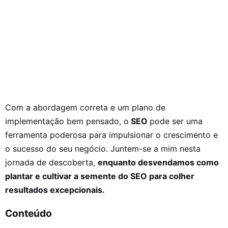
Com a abordagem correta e um plano de
implementação bem pensado, o
SEO
pode ser uma
ferramenta poderosa para impulsionar o crescimento e
o sucesso do seu negócio. Juntem-se a mim nesta
jornada de descoberta,
enquanto desvendamos como
plantar e cultivar a semente do SEO para colher
resultados excepcionais.
Conteúdo