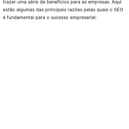
trazer uma série de benefícios para as empresas. Aqui
estão algumas das principais razões pelas quais o SEO
é fundamental para o sucesso empresarial: