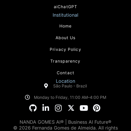
aiChatGPT
Institutional
Home
About Us
Privacy Policy
Transparency
Contact
Location
São Paulo - Brazil
Monday to Friday, 11:00 AM–4:00 PM
NANDA GOMES AI® | Business AI Future®
© 2026 Fernanda Gomes de Almeida. All rights