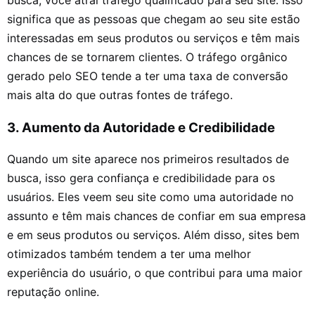
significa que as pessoas que chegam ao seu site estão
interessadas em seus produtos ou serviços e têm mais
chances de se tornarem clientes. O tráfego orgânico
gerado pelo SEO tende a ter uma taxa de conversão
mais alta do que outras fontes de tráfego.
3. Aumento da Autoridade e Credibilidade
Quando um site aparece nos primeiros resultados de
busca, isso gera confiança e credibilidade para os
usuários. Eles veem seu site como uma autoridade no
assunto e têm mais chances de confiar em sua empresa
e em seus produtos ou serviços. Além disso, sites bem
otimizados também tendem a ter uma melhor
experiência do usuário, o que contribui para uma maior
reputação online.