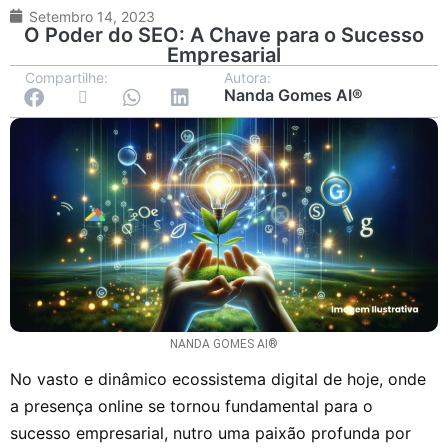
Setembro 14, 2023
O Poder do SEO: A Chave para o Sucesso
Empresarial
Compartilhe:
Autora:
Nanda Gomes AI®
NANDA GOMES AI®
No vasto e dinâmico ecossistema digital de hoje, onde
a presença online se tornou fundamental para o
sucesso empresarial, nutro uma paixão profunda por