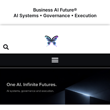
Business AI Future®
AI Systems • Governance • Execution