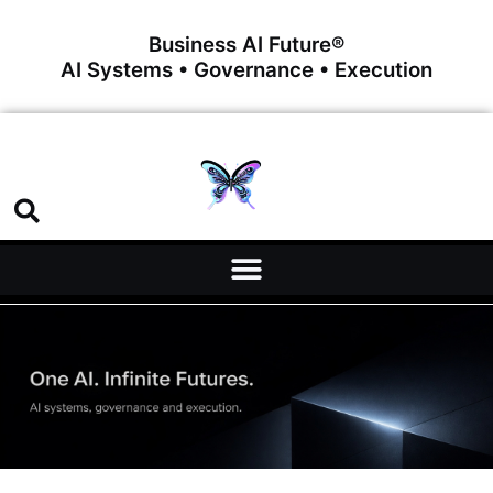
Business AI Future®
AI Systems • Governance • Execution