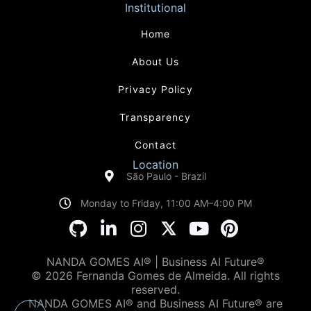
Institutional
Home
About Us
Privacy Policy
Transparency
Contact
Location
São Paulo - Brazil
Monday to Friday, 11:00 AM–4:00 PM
NANDA GOMES AI® | Business AI Future®
© 2026 Fernanda Gomes de Almeida. All rights
reserved.
NANDA GOMES AI® and Business AI Future® are