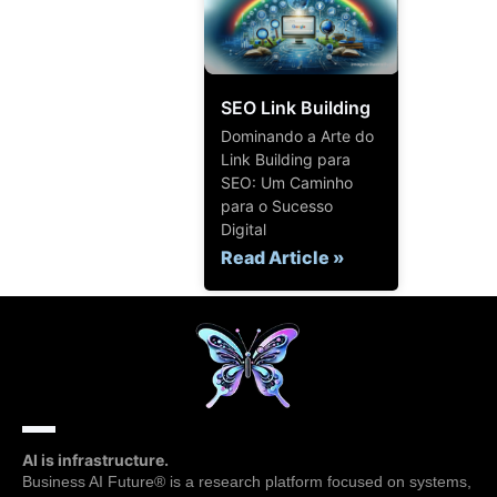
SEO Link Building
Dominando a Arte do
Link Building para
SEO: Um Caminho
para o Sucesso
Digital
Read Article »
AI is infrastructure.
Business AI Future® is a research platform focused on systems,