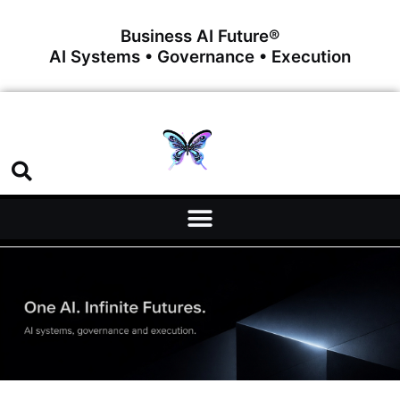
Business AI Future®
AI Systems • Governance • Execution