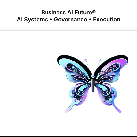
Business AI Future®
AI Systems • Governance • Execution