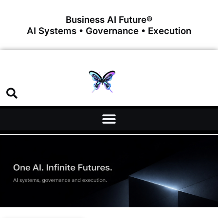
Business AI Future®
AI Systems • Governance • Execution