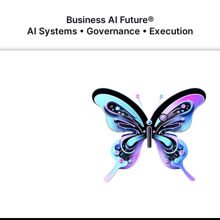
Business AI Future®
AI Systems • Governance • Execution