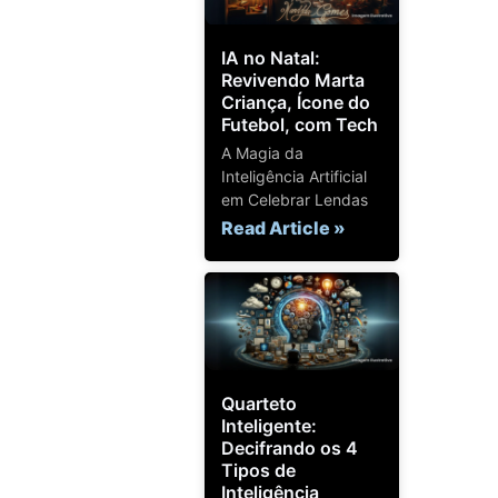
IA no Natal:
Revivendo Marta
Criança, Ícone do
Futebol, com Tech
A Magia da
Inteligência Artificial
em Celebrar Lendas
Read Article »
Quarteto
Inteligente:
Decifrando os 4
Tipos de
Inteligência