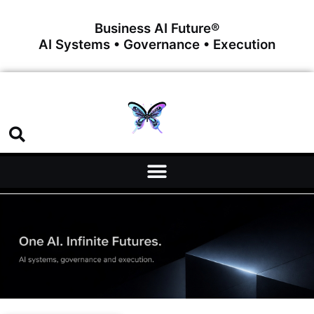
Business AI Future®
AI Systems • Governance • Execution