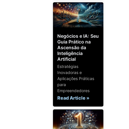
Negócios e IA: Seu
Guia Prático na
Ascensão da
Inteligência
Artificial
Estratégias
Inovadoras e
Aplicações Práticas
para
Empreendedores
Read Article »