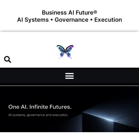
Business AI Future®
AI Systems • Governance • Execution