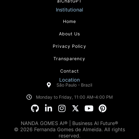
aiChatGPT
Institutional
Home
About Us
Privacy Policy
Transparency
Contact
Location
São Paulo - Brazil
Monday to Friday, 11:00 AM–4:00 PM
NANDA GOMES AI® | Business AI Future®
© 2026 Fernanda Gomes de Almeida. All rights
reserved.