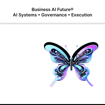
Business AI Future®
AI Systems • Governance • Execution