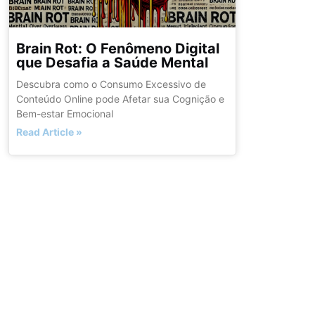
Brain Rot: O Fenômeno Digital
que Desafia a Saúde Mental
Descubra como o Consumo Excessivo de
Conteúdo Online pode Afetar sua Cognição e
Bem-estar Emocional
Read Article »