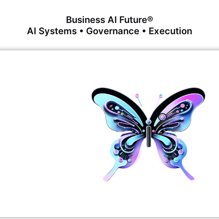
Business AI Future®
AI Systems • Governance • Execution