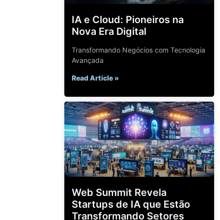
IA e Cloud: Pioneiros na
Nova Era Digital
Transformando Negócios com Tecnologia
Avançada
Read Article »
Web Summit Revela
Startups de IA que Estão
Transformando Setores