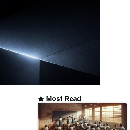
Most Read