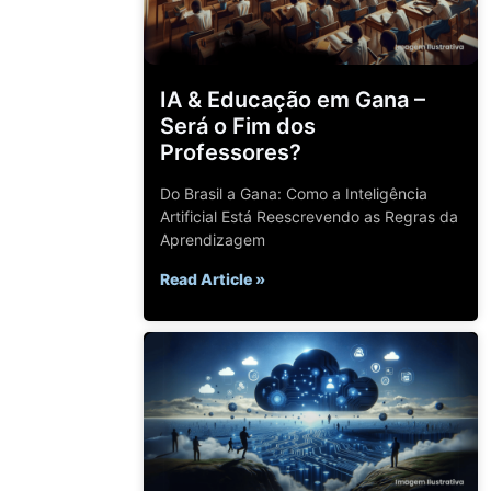
IA & Educação em Gana –
Será o Fim dos
Professores?
Do Brasil a Gana: Como a Inteligência
Artificial Está Reescrevendo as Regras da
Aprendizagem
Read Article »