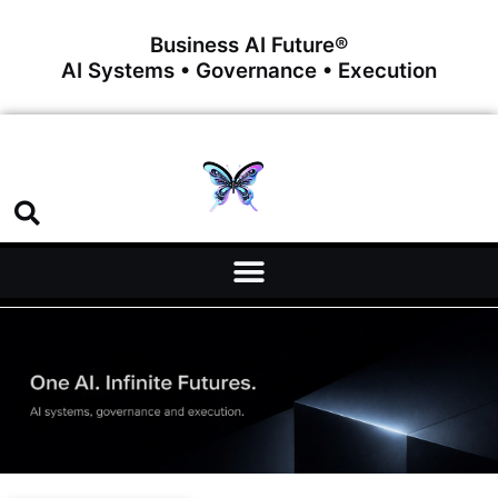
Business AI Future®
AI Systems • Governance • Execution