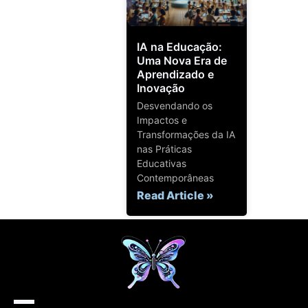
IA na Educação:
Uma Nova Era de
Aprendizado e
Inovação
Desvendando os
Impactos e
Transformações da IA
nas Práticas
Educativas
Contemporâneas
Read Article »