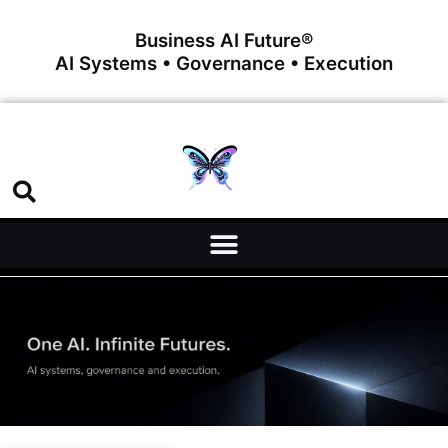
Business AI Future®
AI Systems • Governance • Execution