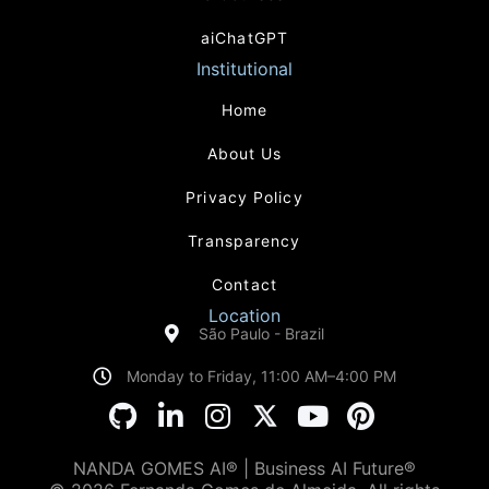
aiChatGPT
Institutional
Home
About Us
Privacy Policy
Transparency
Contact
Location
São Paulo - Brazil
Monday to Friday, 11:00 AM–4:00 PM
NANDA GOMES AI® | Business AI Future®