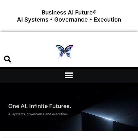
Business AI Future®
AI Systems • Governance • Execution