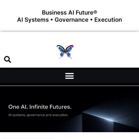
Business AI Future®
AI Systems • Governance • Execution