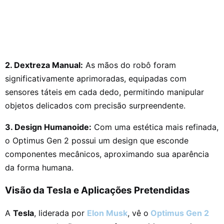
2. Dextreza Manual:
As mãos do robô foram
significativamente aprimoradas, equipadas com
sensores táteis em cada dedo, permitindo manipular
objetos delicados com precisão surpreendente.
3. Design Humanoide:
Com uma estética mais refinada,
o Optimus Gen 2 possui um design que esconde
componentes mecânicos, aproximando sua aparência
da forma humana.
Visão da Tesla e Aplicações Pretendidas
A
Tesla
, liderada por
Elon Musk
, vê o
Optimus Gen 2