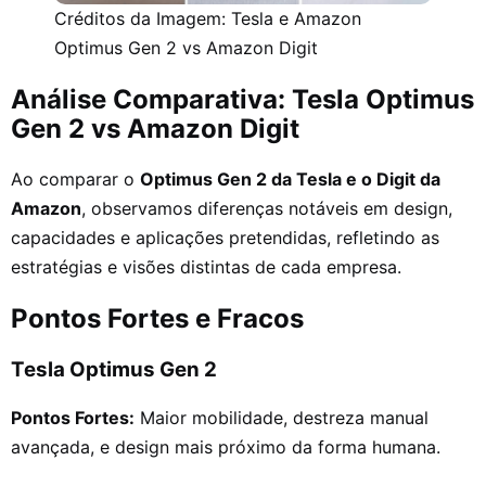
Créditos da Imagem: Tesla e Amazon
Optimus Gen 2 vs Amazon Digit
Análise Comparativa: Tesla Optimus
Gen 2 vs Amazon Digit
Ao comparar o
Optimus Gen 2 da Tesla e o Digit da
Amazon
, observamos diferenças notáveis em design,
capacidades e aplicações pretendidas, refletindo as
estratégias e visões distintas de cada empresa.
Pontos Fortes e Fracos
Tesla Optimus Gen 2
Pontos Fortes:
Maior mobilidade, destreza manual
avançada, e design mais próximo da forma humana.