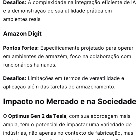
Desafios:
A complexidade na integração eficiente de IA
e a demonstração de sua utilidade prática em
ambientes reais.
Amazon Digit
Pontos Fortes:
Especificamente projetado para operar
em ambientes de armazém, foco na colaboração com
funcionários humanos.
Desafios:
Limitações em termos de versatilidade e
aplicação além das tarefas de armazenamento.
Impacto no Mercado e na Sociedade
O
Optimus Gen 2 da Tesla
, com sua abordagem mais
ampla, tem o potencial de impactar uma variedade de
indústrias, não apenas no contexto de fabricação, mas