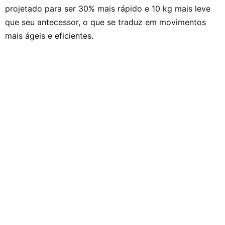
projetado para ser 30% mais rápido e 10 kg mais leve
que seu antecessor, o que se traduz em movimentos
mais ágeis e eficientes.