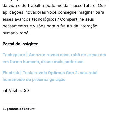
da vida e do trabalho pode moldar nosso futuro. Que
aplicações inovadoras você consegue imaginar para
esses avanços tecnológicos? Compartilhe seus
pensamentos e visões para o futuro da interação
humano-robô.
Portal de insights:
Techxplore | Amazon revela novo robô de armazém
em forma humana, drone mais poderoso
Electrek | Tesla revela Optimus Gen 2: seu robô
humanoide de próxima geração
Visitas:
30
Sugestões de Leitura: