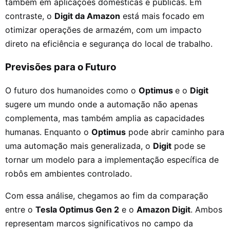
também em aplicações domésticas e públicas. Em
contraste, o
Digit da Amazon
está mais focado em
otimizar operações de armazém, com um impacto
direto na eficiência e segurança do local de trabalho.
Previsões para o Futuro
O futuro dos humanoides como o
Optimus
e o
Digit
sugere um mundo onde a automação não apenas
complementa, mas também amplia as capacidades
humanas. Enquanto o
Optimus
pode abrir caminho para
uma automação mais generalizada, o
Digit
pode se
tornar um modelo para a implementação específica de
robôs em ambientes controlado.
Com essa análise, chegamos ao fim da comparação
entre o
Tesla Optimus Gen 2
e o
Amazon Digit
. Ambos
representam marcos significativos no campo da