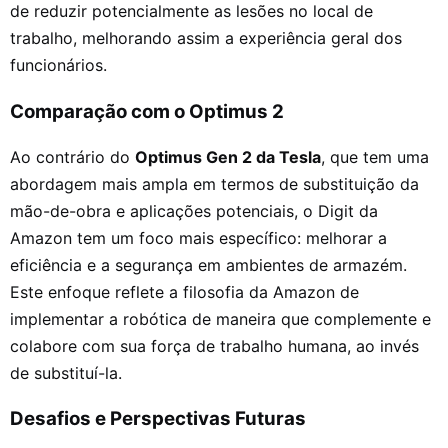
de reduzir potencialmente as lesões no local de
trabalho, melhorando assim a experiência geral dos
funcionários.
Comparação com o Optimus 2
Ao contrário do
Optimus Gen 2 da Tesla
, que tem uma
abordagem mais ampla em termos de substituição da
mão-de-obra e aplicações potenciais, o Digit da
Amazon tem um foco mais específico: melhorar a
eficiência e a segurança em ambientes de armazém.
Este enfoque reflete a filosofia da Amazon de
implementar a robótica de maneira que complemente e
colabore com sua força de trabalho humana, ao invés
de substituí-la.
Desafios e Perspectivas Futuras