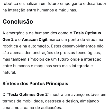
robótica e sinalizam um futuro empolgante e desafiador
na interação entre humanos e máquinas.
Conclusão
A emergência de humanoides como o
Tesla Optimus
Gen 2
e o
Amazon Digit
marca um ponto de virada na
robótica e na automação. Estes desenvolvimentos não
são apenas demonstrações de proezas tecnológicas,
mas também símbolos de um futuro onde a interação
entre humanos e máquinas será mais integrada e
natural.
Síntese dos Pontos Principais
O “
Tesla Optimus Gen 2
” mostra um avanço notável em
termos de mobilidade, destreza e design, almejando
uma ampla gama de aplicações.