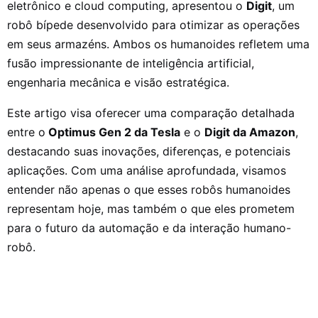
eletrônico e cloud computing, apresentou o
Digit
, um
robô bípede desenvolvido para otimizar as operações
em seus armazéns. Ambos os humanoides refletem uma
fusão impressionante de inteligência artificial,
engenharia mecânica e visão estratégica.
Este artigo visa oferecer uma comparação detalhada
entre o
Optimus Gen 2 da Tesla
e o
Digit da Amazon
,
destacando suas inovações, diferenças, e potenciais
aplicações. Com uma análise aprofundada, visamos
entender não apenas o que esses robôs humanoides
representam hoje, mas também o que eles prometem
para o futuro da automação e da interação humano-
robô.