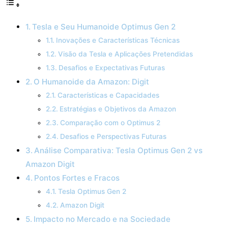
Tesla e Seu Humanoide Optimus Gen 2
Inovações e Características Técnicas
Visão da Tesla e Aplicações Pretendidas
Desafios e Expectativas Futuras
O Humanoide da Amazon: Digit
Características e Capacidades
Estratégias e Objetivos da Amazon
Comparação com o Optimus 2
Desafios e Perspectivas Futuras
Análise Comparativa: Tesla Optimus Gen 2 vs
Amazon Digit
Pontos Fortes e Fracos
Tesla Optimus Gen 2
Amazon Digit
Impacto no Mercado e na Sociedade