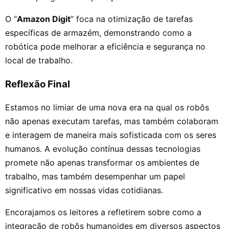
O “
Amazon Digit
” foca na otimização de tarefas
específicas de armazém, demonstrando como a
robótica pode melhorar a eficiência e segurança no
local de trabalho.
Reflexão Final
Estamos no limiar de uma nova era na qual os robôs
não apenas executam tarefas, mas também colaboram
e interagem de maneira mais sofisticada com os seres
humanos. A evolução contínua dessas tecnologias
promete não apenas transformar os ambientes de
trabalho, mas também desempenhar um papel
significativo em nossas vidas cotidianas.
Encorajamos os leitores a refletirem sobre como a
integração de robôs humanoides em diversos aspectos