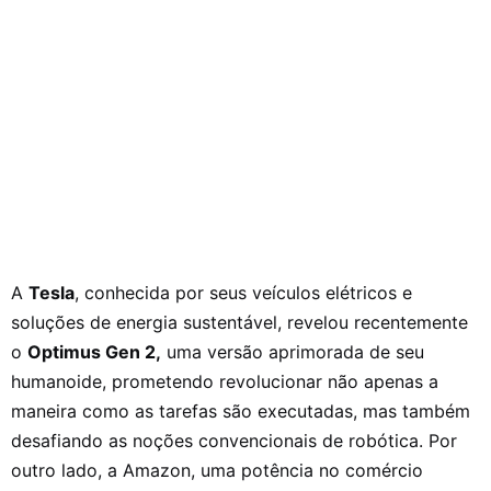
A
Tesla
, conhecida por seus veículos elétricos e
soluções de energia sustentável, revelou recentemente
o
Optimus Gen 2,
uma versão aprimorada de seu
humanoide, prometendo revolucionar não apenas a
maneira como as tarefas são executadas, mas também
desafiando as noções convencionais de robótica. Por
outro lado, a Amazon, uma potência no comércio