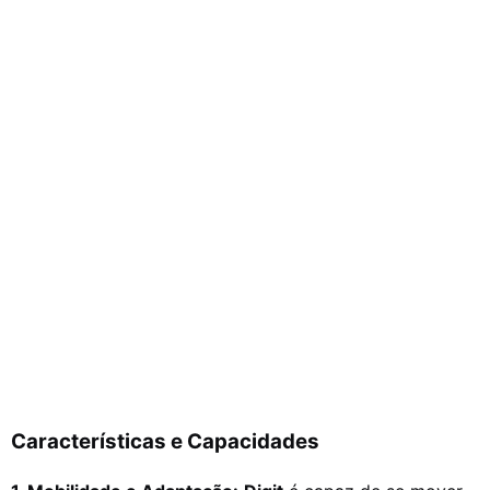
Características e Capacidades