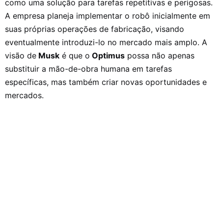
como uma solução para tarefas repetitivas e perigosas.
A empresa planeja implementar o robô inicialmente em
suas próprias operações de fabricação, visando
eventualmente introduzi-lo no mercado mais amplo. A
visão de
Musk
é que o
Optimus
possa não apenas
substituir a mão-de-obra humana em tarefas
específicas, mas também criar novas oportunidades e
mercados.