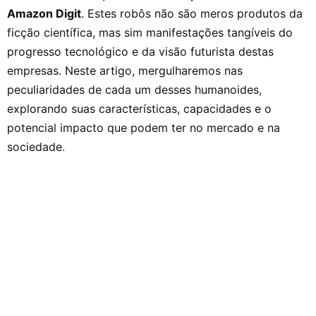
Amazon Digit
. Estes robôs não são meros produtos da
ficção científica, mas sim manifestações tangíveis do
progresso tecnológico e da visão futurista destas
empresas. Neste artigo, mergulharemos nas
peculiaridades de cada um desses humanoides,
explorando suas características, capacidades e o
potencial impacto que podem ter no mercado e na
sociedade.