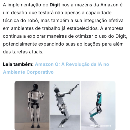
A implementação do
Digit
nos armazéns da Amazon é
um desafio que testará não apenas a capacidade
técnica do robô, mas também a sua integração efetiva
em ambientes de trabalho já estabelecidos. A empresa
continua a explorar maneiras de otimizar o uso do Digit,
potencialmente expandindo suas aplicações para além
das tarefas atuais.
Leia também:
Amazon Q: A Revolução da IA no
Ambiente Corporativo