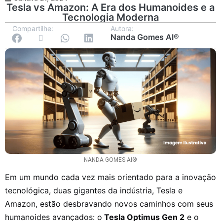
Tesla vs Amazon: A Era dos Humanoides e a
Tecnologia Moderna
Compartilhe:
Autora:
Nanda Gomes AI®
NANDA GOMES AI®
Em um mundo cada vez mais orientado para a inovação
tecnológica, duas gigantes da indústria, Tesla e
Amazon, estão desbravando novos caminhos com seus
humanoides avançados: o
Tesla Optimus Gen 2
e o