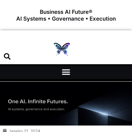
Business AI Future®
AI Systems • Governance • Execution
Janeiro 21, 2024