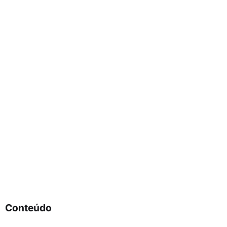
Conteúdo