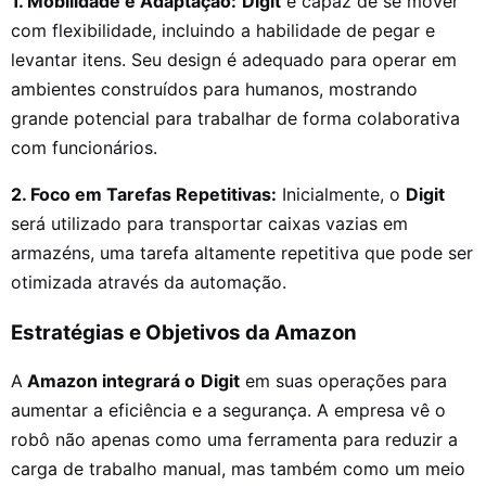
1. Mobilidade e Adaptação:
Digit
é capaz de se mover
com flexibilidade, incluindo a habilidade de pegar e
levantar itens. Seu design é adequado para operar em
ambientes construídos para humanos, mostrando
grande potencial para trabalhar de forma colaborativa
com funcionários.
2. Foco em Tarefas Repetitivas:
Inicialmente, o
Digit
será utilizado para transportar caixas vazias em
armazéns, uma tarefa altamente repetitiva que pode ser
otimizada através da automação.
Estratégias e Objetivos da Amazon
A
Amazon integrará o
Digit
em suas operações para
aumentar a eficiência e a segurança. A empresa vê o
robô não apenas como uma ferramenta para reduzir a
carga de trabalho manual, mas também como um meio