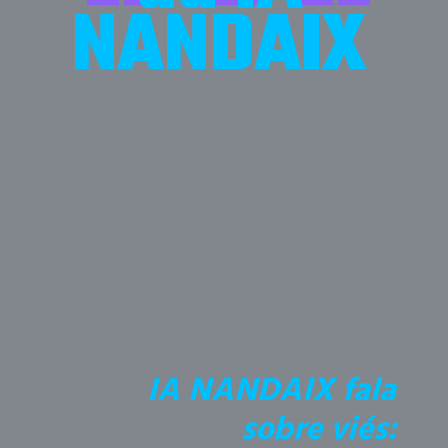
NANDAIX
IA NANDAIX fala
sobre viés: