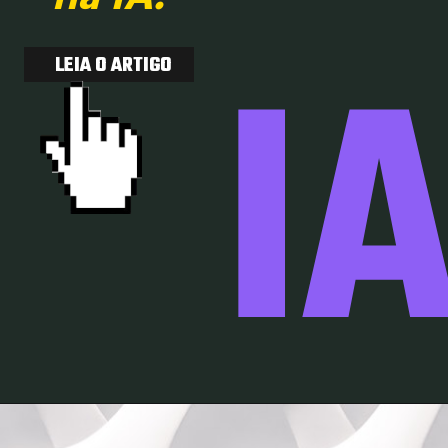
I
LEIA O ARTIGO