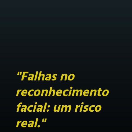
"Falhas no
reconhecimento
facial: um risco
real."