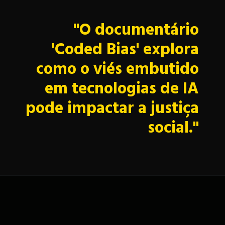
"O documentário
'Coded Bias' explora
como o viés embutido
em tecnologias de IA
pode impactar a justiça
social."