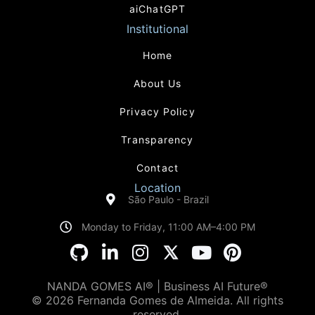
aiChatGPT
Institutional
Home
About Us
Privacy Policy
Transparency
Contact
Location
São Paulo - Brazil
Monday to Friday, 11:00 AM–4:00 PM
NANDA GOMES AI® | Business AI Future®
© 2026 Fernanda Gomes de Almeida. All rights
reserved.