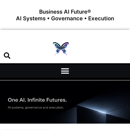
Business AI Future®
AI Systems • Governance • Execution