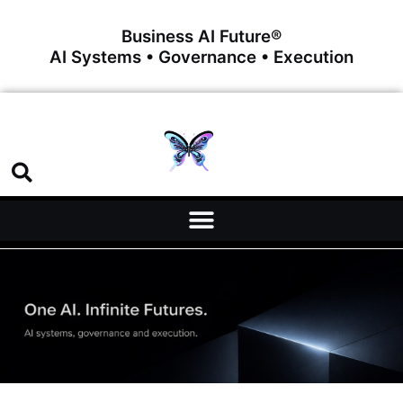
Business AI Future®
AI Systems • Governance • Execution