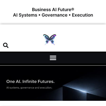
Business AI Future®
AI Systems • Governance • Execution