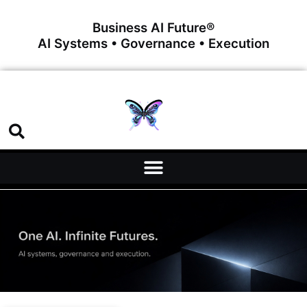
Business AI Future®
AI Systems • Governance • Execution