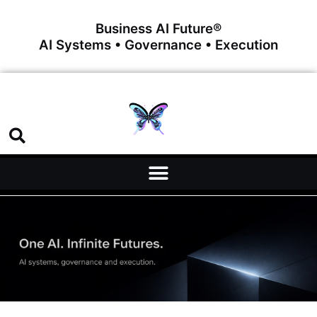
Business AI Future®
AI Systems • Governance • Execution