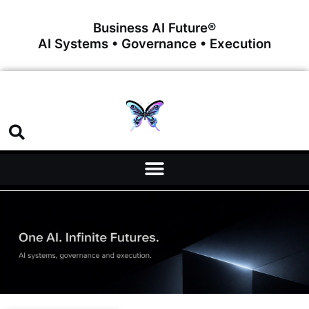
Business AI Future®
AI Systems • Governance • Execution