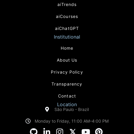
aiTrends
aiCourses
aiChatGPT
Institutional
Home
About Us
Privacy Policy
Transparency
Contact
Location
São Paulo - Brazil
Monday to Friday, 11:00 AM–4:00 PM