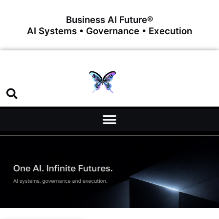
Business AI Future®
AI Systems • Governance • Execution