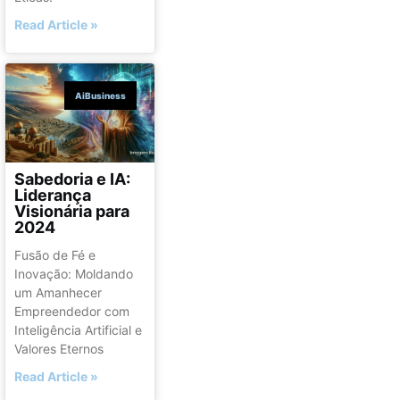
Read Article »
AiBusiness
Sabedoria e IA:
Liderança
Visionária para
2024
Fusão de Fé e
Inovação: Moldando
um Amanhecer
Empreendedor com
Inteligência Artificial e
Valores Eternos
Read Article »