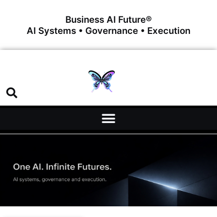
Business AI Future®
AI Systems • Governance • Execution