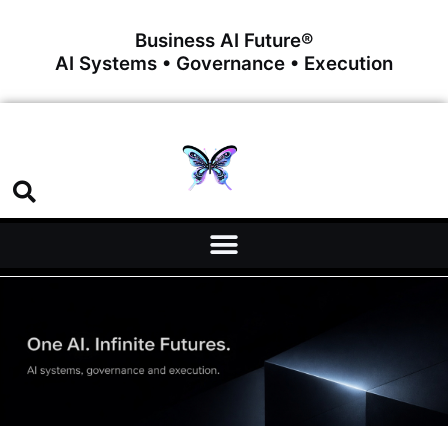
Business AI Future®
AI Systems • Governance • Execution