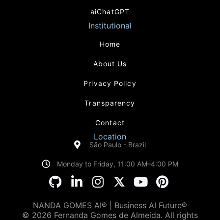
aiChatGPT
Institutional
Home
About Us
Privacy Policy
Transparency
Contact
Location
São Paulo - Brazil
Monday to Friday, 11:00 AM–4:00 PM
NANDA GOMES AI® | Business AI Future®
© 2026 Fernanda Gomes de Almeida. All rights