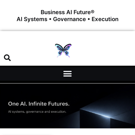
Business AI Future®
AI Systems • Governance • Execution